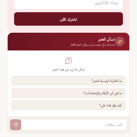
اشترك الآن
اسأل الخبر
مساعد ذكي يجيب من سياق الخبر فقط
اسأل ما تريد عن هذا الخبر
ما الفكرة الرئيسية للخبر؟
ما هي أبرز الأرقام والإحصاءات؟
كيف يؤثر هذا علي؟