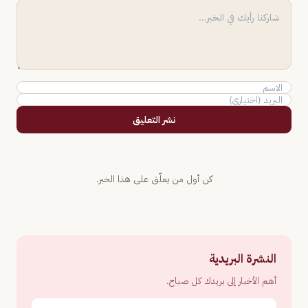
نشر التعليق
كن أول من يعلّق على هذا الخبر.
النشرة البريدية
أهم الأخبار إلى بريدك كل صباح.