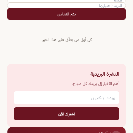
نشر التعليق
كن أول من يعلّق على هذا الخبر.
النشرة البريدية
أهم الأخبار إلى بريدك كل صباح.
اشترك الآن