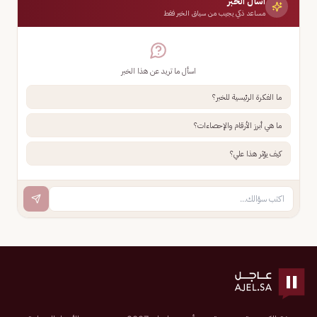
اسأل الخبر
مساعد ذكي يجيب من سياق الخبر فقط
اسأل ما تريد عن هذا الخبر
ما الفكرة الرئيسية للخبر؟
ما هي أبرز الأرقام والإحصاءات؟
كيف يؤثر هذا علي؟