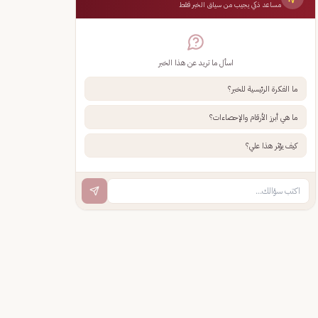
مساعد ذكي يجيب من سياق الخبر فقط
اسأل ما تريد عن هذا الخبر
ما الفكرة الرئيسية للخبر؟
ما هي أبرز الأرقام والإحصاءات؟
كيف يؤثر هذا علي؟