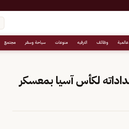
عالمية
وظائف
الترفيه
منوعات
سياحة وسفر
مجتمع
داداته لكأس آسيا بمعسكر