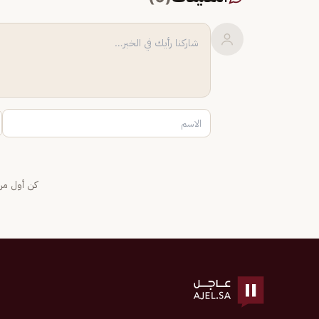
كن أول من 