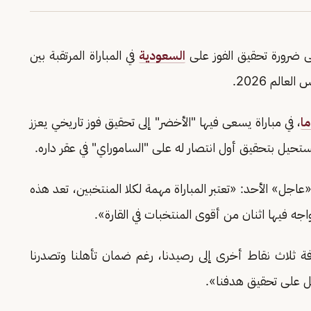
ى ضرورة تحقيق الفوز على
السعودية
في المباراة المرتقبة بين
الم 2026.
ما
، في مباراة يسعى فيها "الأخضر" إلى تحقيق فوز تاريخي يعزز
تحيل بتحقيق أول انتصار له على "الساموراي" في عقر داره.
ل» الأحد: «تعتبر المباراة مهمة لكلا المنتخبين، تعد هذه
واجه فيها اثنان من أقوى المنتخبات في القارة».
فة ثلاث نقاط أخرى إلى رصيدنا، رغم ضمان تأهلنا وتصدرنا
ل على تحقيق هدفنا».