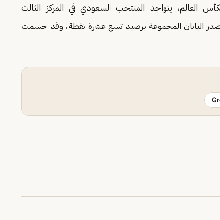
س العالم، يتواجد المنتخب السعودي في المركز الثالث
، تتصدر اليابان المجموعة برصيد تسع عشرة نقطة، وقد حسمت
Gr