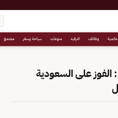
عالمية
وظائف
الترفيه
منوعات
سياحة وسفر
مجتمع
 الفوز على السعودية
ل