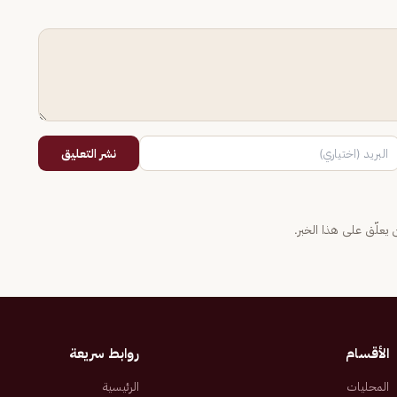
نشر التعليق
يعلّق على هذا الخبر.
الأقسام
روابط سريعة
المحليات
الرئيسية