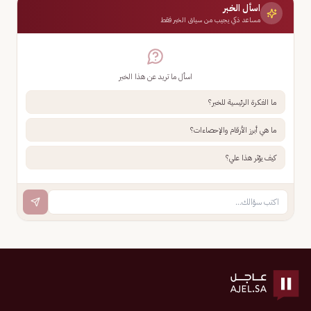
اسأل الخبر
مساعد ذكي يجيب من سياق الخبر فقط
اسأل ما تريد عن هذا الخبر
ما الفكرة الرئيسية للخبر؟
ما هي أبرز الأرقام والإحصاءات؟
كيف يؤثر هذا علي؟