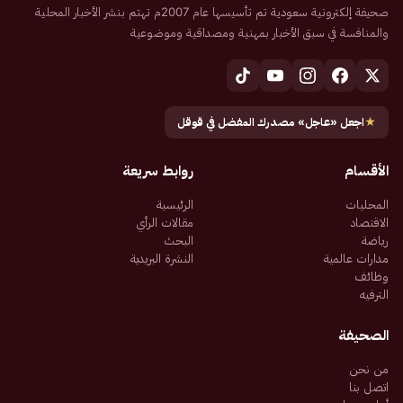
صحيفة إلكترونية سعودية تم تأسيسها عام 2007م تهتم بنشر الأخبار المحلية
والمنافسة في سبق الأخبار بمهنية ومصداقية وموضوعية
★
اجعل «عاجل» مصدرك المفضل في قوقل
الأقسام
روابط سريعة
المحليات
الرئيسية
الاقتصاد
مقالات الرأي
رياضة
البحث
مدارات عالمية
النشرة البريدية
وظائف
الترفيه
الصحيفة
من نحن
اتصل بنا