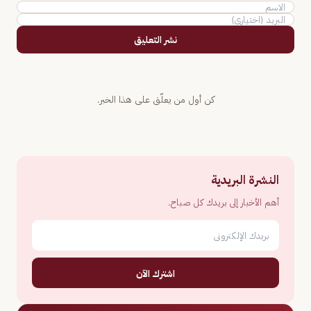
نشر التعليق
كن أول من يعلّق على هذا الخبر.
النشرة البريدية
أهم الأخبار إلى بريدك كل صباح.
اشترك الآن