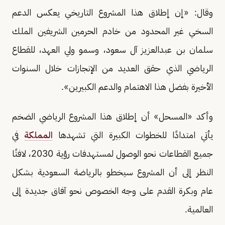
وقال: «إن إطلاق هذا المشروع التاريخي يعكس الدعم
السخي غير المحدود من خادم الحرمين الشريفين الملك
سلمان بن عبدالعزيز آل سعود، وسمو ولي العهد، للقطاع
الرياضي الذي حقق العديد من الإنجازات خلال السنوات
الأخيرة بفضل هذا الاهتمام والدعم الكبيرين».
وأكد «المسحل» أن إطلاق هذا المشروع الرياضي الضخم
يأتي امتدادًا للخطوات الكبيرة التي تشهدها
المملكة
في
جميع القطاعات نحو الوصول لمستهدفات رؤية 2030، لافتًا
النظر إلى أن المشروع سيخطو بالرياضة السعودية بشكل
عام وبكرة القدم على وجه الخصوص نحو آفاق جديدة إلى
العالمية.