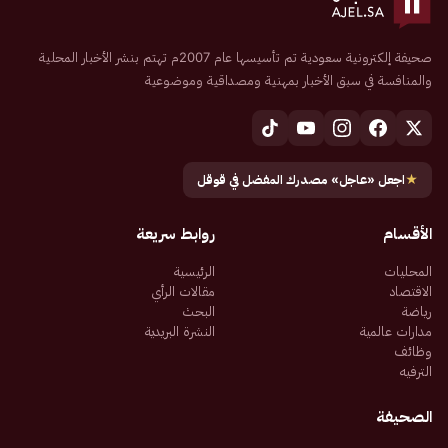
صحيفة إلكترونية سعودية تم تأسيسها عام 2007م تهتم بنشر الأخبار المحلية
والمنافسة في سبق الأخبار بمهنية ومصداقية وموضوعية
★
اجعل «عاجل» مصدرك المفضل في قوقل
الأقسام
روابط سريعة
المحليات
الرئيسية
الاقتصاد
مقالات الرأي
رياضة
البحث
مدارات عالمية
النشرة البريدية
وظائف
الترفيه
الصحيفة