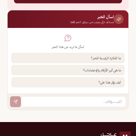
اسأل الخبر
مساعد ذكي يجيب من سياق الخبر فقط
اسأل ما تريد عن هذا الخبر
ما الفكرة الرئيسية للخبر؟
ما هي أبرز الأرقام والإحصاءات؟
كيف يؤثر هذا علي؟