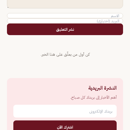
نشر التعليق
كن أول من يعلّق على هذا الخبر.
النشرة البريدية
أهم الأخبار إلى بريدك كل صباح.
اشترك الآن