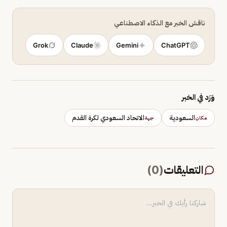
ناقش الخبر مع الذكاء الاصطناعي
Grok
Claude
Gemini
ChatGPT
وَرَد في الخبر
السعودية
الاتحاد السعودي لكرة القدم
مكان
جهة
التعليقات
(
0
)