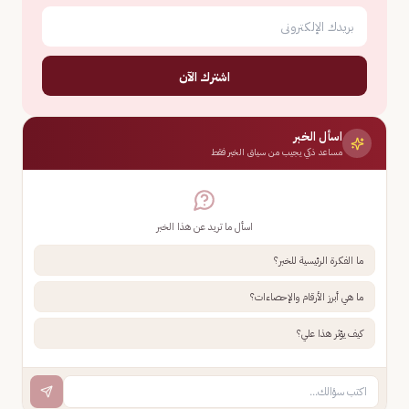
اشترك الآن
اسأل الخبر
مساعد ذكي يجيب من سياق الخبر فقط
اسأل ما تريد عن هذا الخبر
ما الفكرة الرئيسية للخبر؟
ما هي أبرز الأرقام والإحصاءات؟
كيف يؤثر هذا علي؟