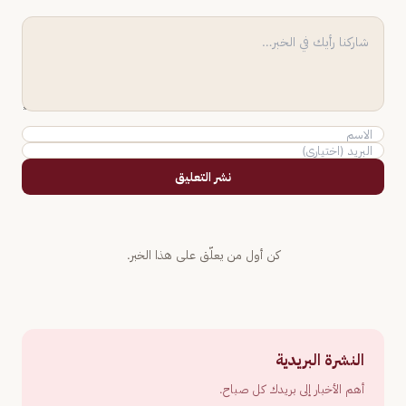
نشر التعليق
كن أول من يعلّق على هذا الخبر.
النشرة البريدية
أهم الأخبار إلى بريدك كل صباح.