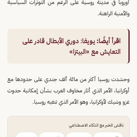
أوروبا في مدينة روسية على الرغم من التوترات السياسية
والأمنية الراهنة.
اقرأ أيضًا:
يويفا: دوري الأبطال قادر على
التعايش مع «البيتزا»
وحشدت روسيا أكثر من مائة ألف جندي على حدودها مع
أوكرانيا، الأمر الذي أثار مخاوف الغرب بشأن إمكانية حدوث
غزو وشيك لأوكرانيا، وهو الأمر الذي تنفيه روسيا.
ناقش الخبر مع الذكاء الاصطناعي