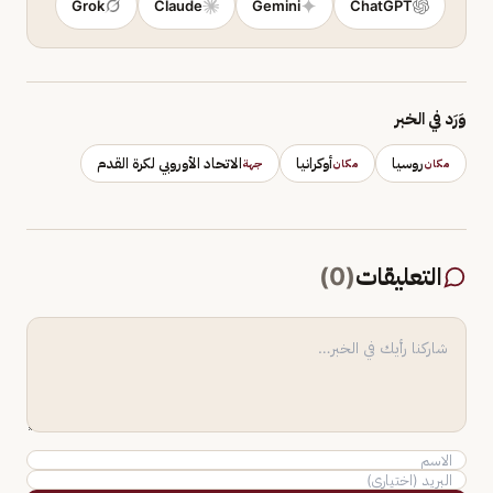
Grok
Claude
Gemini
ChatGPT
وَرَد في الخبر
روسيا
أوكرانيا
الاتحاد الأوروبي لكرة القدم
مكان
مكان
جهة
التعليقات
(
0
)