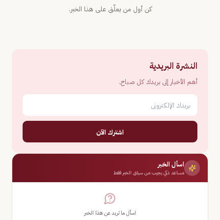
كن أول من يعلّق على هذا الخبر.
النشرة البريدية
أهم الأخبار إلى بريدك كل صباح.
اشترك الآن
اسأل الخبر
مساعد ذكي يجيب من سياق الخبر فقط
اسأل ما تريد عن هذا الخبر