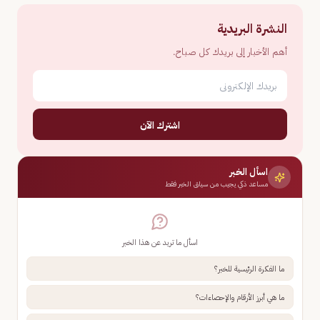
النشرة البريدية
أهم الأخبار إلى بريدك كل صباح.
اشترك الآن
اسأل الخبر
مساعد ذكي يجيب من سياق الخبر فقط
اسأل ما تريد عن هذا الخبر
ما الفكرة الرئيسية للخبر؟
ما هي أبرز الأرقام والإحصاءات؟