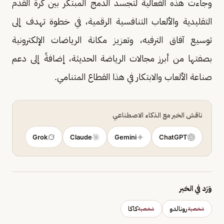
وجاءت هذه الفعالية لتجسد الدمج المبتكر بين كرة القدم
التقليدية والألعاب التنافسية الرقمية، في خطوة تهدف إلى
توسيع آفاق الترفيه، وتعزيز مكانة الرياضات الإلكترونية
بصفتها من أبرز مجالات الرياضة الحديثة، إضافةً إلى دعم
صناعة الألعاب والابتكار في هذا القطاع المتنامي.
ناقش الخبر مع الذكاء الاصطناعي
Grok
Claude
Gemini
ChatGPT
وَرَد في الخبر
رونالدو
كاكا
شخصية
شخصية