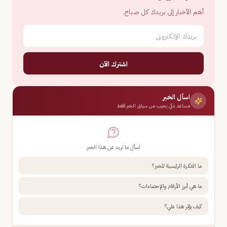
أهم الأخبار إلى بريدك كل صباح.
اشترك الآن
اسأل الخبر
مساعد ذكي يجيب من سياق الخبر فقط
اسأل ما تريد عن هذا الخبر
ما الفكرة الرئيسية للخبر؟
ما هي أبرز الأرقام والإحصاءات؟
كيف يؤثر هذا علي؟