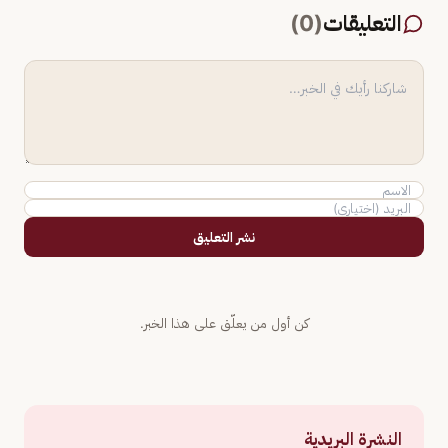
التعليقات
(
0
)
نشر التعليق
كن أول من يعلّق على هذا الخبر.
النشرة البريدية