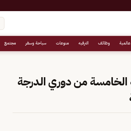
عالمية
وظائف
الترفيه
منوعات
سياحة وسفر
مجتمع
 الخامسة من دوري الدرجة