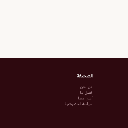
الصحيفة
من نحن
اتصل بنا
أعلن معنا
سياسة الخصوصية