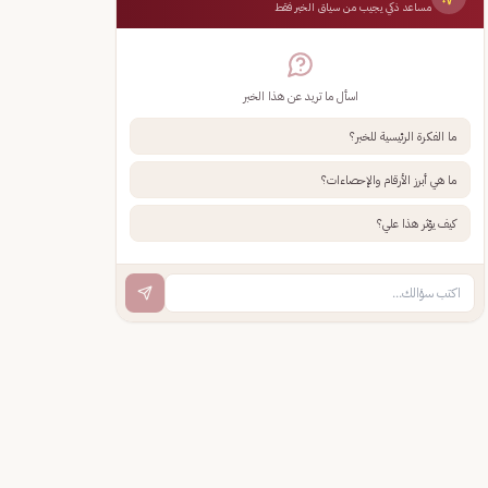
مساعد ذكي يجيب من سياق الخبر فقط
اسأل ما تريد عن هذا الخبر
ما الفكرة الرئيسية للخبر؟
ما هي أبرز الأرقام والإحصاءات؟
كيف يؤثر هذا علي؟