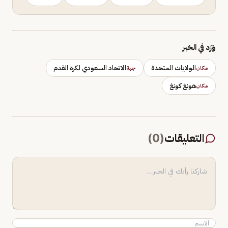
وَرَد في الخبر
الولايات المتحدة
الاتحاد السعودي لكرة القدم
مكان
جهة
هونغ كونغ
مكان
التعليقات
(
0
)