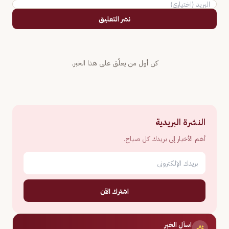
نشر التعليق
كن أول من يعلّق على هذا الخبر.
النشرة البريدية
أهم الأخبار إلى بريدك كل صباح.
اشترك الآن
اسأل الخبر