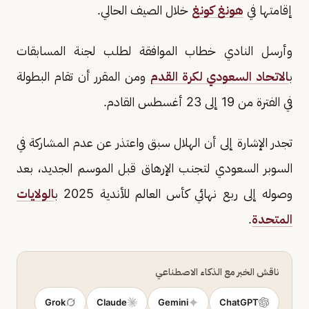
إقامتها في
هونغ كونغ
خلال الصيف الحالي.
وأرسل النادي خطاب الموافقة لطلب لجنة المسابقات
ب
الاتحاد السعودي لكرة القدم
ومن المقرر أن تقام البطولة
في الفترة من 19 إلى 23 أغسطس القادم.
تجدر الإشارة إلى أن الهلال سبق واعتذر عن عدم المشاركة في
السوبر السعودي لتجنب الإرهاق قبل الموسم الجديد، بعد
وصوله إلى ربع نهائي كأس العالم للأندية 2025 ب
الولايات
المتحدة
.
ناقش الخبر مع الذكاء الاصطناعي
Grok
Claude
Gemini
ChatGPT