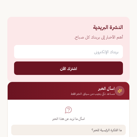
النشرة البريدية
أهم الأخبار إلى بريدك كل صباح.
اشترك الآن
اسأل الخبر
مساعد ذكي يجيب من سياق الخبر فقط
اسأل ما تريد عن هذا الخبر
ما الفكرة الرئيسية للخبر؟