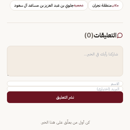
منطقة نجران
جلوي بن عبد العزيز بن مساعد آل سعود
مكان
شخصية
التعليقات
(
0
)
نشر التعليق
كن أول من يعلّق على هذا الخبر.