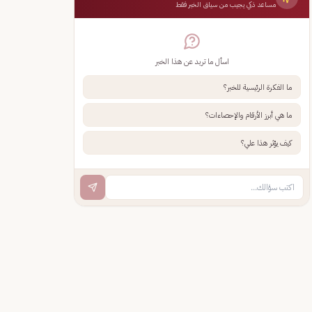
مساعد ذكي يجيب من سياق الخبر فقط
اسأل ما تريد عن هذا الخبر
ما الفكرة الرئيسية للخبر؟
ما هي أبرز الأرقام والإحصاءات؟
كيف يؤثر هذا علي؟