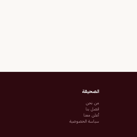
الصحيفة
من نحن
اتصل بنا
أعلن معنا
سياسة الخصوصية