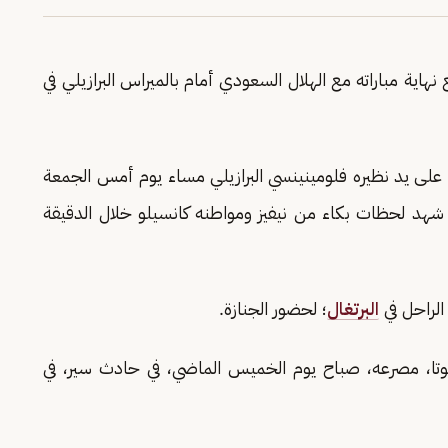
 نهاية مباراته مع الهلال السعودي أمام بالميراس البرازيلي في
على يد نظيره فلومينينسي البرازيلي مساء يوم أمس الجمعة
 شهد لحظات بكاء من نيفيز ومواطنه كانسيلو خلال الدقيقة
الراحل في
البرتغال
؛ لحضور الجنازة.
 جوتا، مصرعه، صباح يوم الخميس الماضي، في حادث سير، في