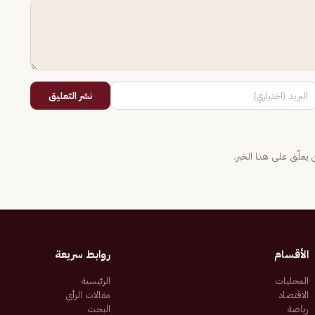
نشر التعليق
يعلّق على هذا الخبر.
الأقسام
روابط سريعة
المحليات
الرئيسية
الاقتصاد
مقالات الرأي
رياضة
البحث