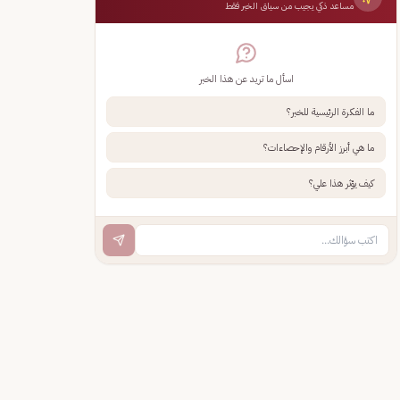
مساعد ذكي يجيب من سياق الخبر فقط
اسأل ما تريد عن هذا الخبر
ما الفكرة الرئيسية للخبر؟
ما هي أبرز الأرقام والإحصاءات؟
كيف يؤثر هذا علي؟