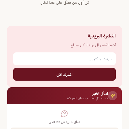
كن أول من يعلّق على هذا الخبر.
النشرة البريدية
أهم الأخبار إلى بريدك كل صباح.
اشترك الآن
اسأل الخبر
مساعد ذكي يجيب من سياق الخبر فقط
اسأل ما تريد عن هذا الخبر