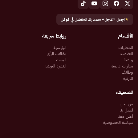
★
اجعل «عاجل» مصدرك المفضل في قوقل
الأقسام
روابط سريعة
المحليات
الرئيسية
الاقتصاد
مقالات الرأي
رياضة
البحث
مدارات عالمية
النشرة البريدية
وظائف
الترفيه
الصحيفة
من نحن
اتصل بنا
أعلن معنا
سياسة الخصوصية