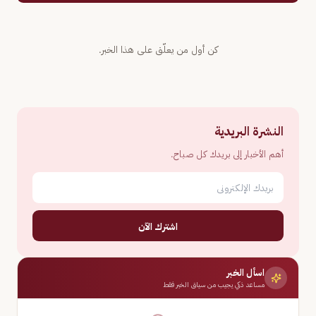
كن أول من يعلّق على هذا الخبر.
النشرة البريدية
أهم الأخبار إلى بريدك كل صباح.
اشترك الآن
اسأل الخبر
مساعد ذكي يجيب من سياق الخبر فقط