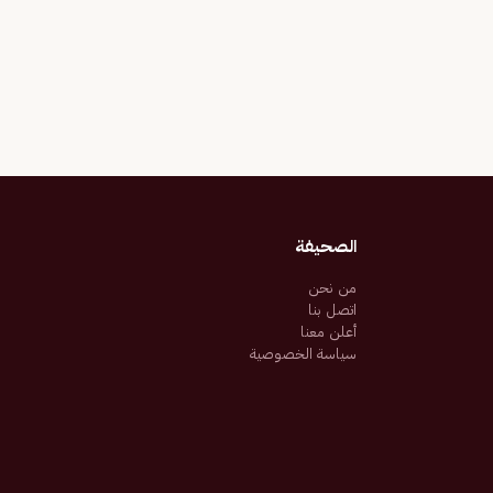
الصحيفة
من نحن
اتصل بنا
أعلن معنا
سياسة الخصوصية