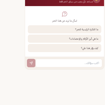
مساعد ذكي يجيب من سياق الخبر فقط
اسأل ما تريد عن هذا الخبر
ما الفكرة الرئيسية للخبر؟
ما هي أبرز الأرقام والإحصاءات؟
كيف يؤثر هذا علي؟