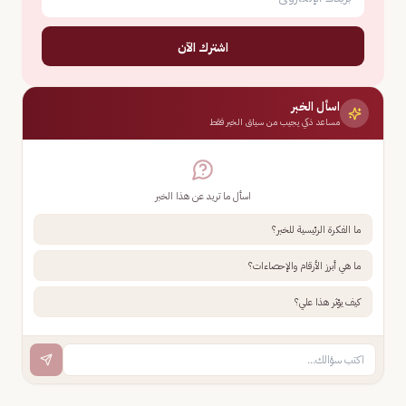
اشترك الآن
اسأل الخبر
مساعد ذكي يجيب من سياق الخبر فقط
اسأل ما تريد عن هذا الخبر
ما الفكرة الرئيسية للخبر؟
ما هي أبرز الأرقام والإحصاءات؟
كيف يؤثر هذا علي؟