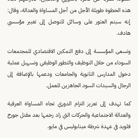
هذه الخطوة طويلة الأجل من أجل المساواة والعدالة، وقال:
إنه سيتم العثور على وسائل للتوصل إلى تغيير مؤسسي
هادف.
وتسعى المؤسسة إلى دفع التمكين الاقتصادي للمجتمعات
السوداء من خلال التوظيف والتطور الوظيفي وتسهيل عملية
دخول المدارس الثانوية والجامعات ودعمها بالإضافة إلى
الرجال والسيدات السود الجاهزين للعمل.
كما تهدف إلى تعزيز التزام الدوري تجاه المساواة العرقية
والعدالة الاجتماعية والحركات التي زاد زخمها بعد مقتل جورج
فلويد في عهدة شرطة مينابوليس في مايو.