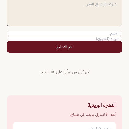
نشر التعليق
كن أول من يعلّق على هذا الخبر.
النشرة البريدية
أهم الأخبار إلى بريدك كل صباح.