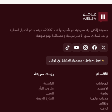
صحيفة إلكترونية سعودية تم تأسيسها عام 2007م تهتم بنشر الأخبار المحلية
والمنافسة في سبق الأخبار بمهنية ومصداقية وموضوعية
★
اجعل «عاجل» مصدرك المفضل في قوقل
الأقسام
روابط سريعة
المحليات
الرئيسية
الاقتصاد
مقالات الرأي
رياضة
البحث
مدارات عالمية
النشرة البريدية
وظائف
الترفيه