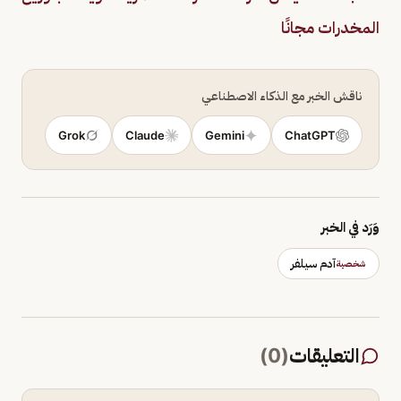
المخدرات مجانًا
ناقش الخبر مع الذكاء الاصطناعي
Grok
Claude
Gemini
ChatGPT
وَرَد في الخبر
آدم سيلفر
شخصية
التعليقات
(
0
)