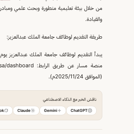
من خلال بيئة تعليمية متطورة وبحث علمي ومبادرات
والقيادة.
طريقة التقديم لوظائف جامعة الملك عبدالعزيز:
(الموافق 2025/11/24م).
ناقش الخبر مع الذكاء الاصطناعي
ok
Claude
Gemini
ChatGPT