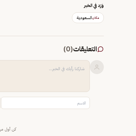
وَرَد في الخبر
السعودية
مكان
التعليقات
(
0
)
كن أول من 