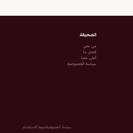
الصحيفة
من نحن
اتصل بنا
أعلن معنا
سياسة الخصوصية
سياسة الخصوصية
شروط الاستخدام