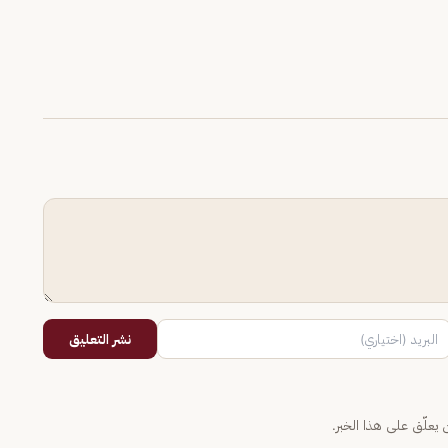
نشر التعليق
يعلّق على هذا الخبر.