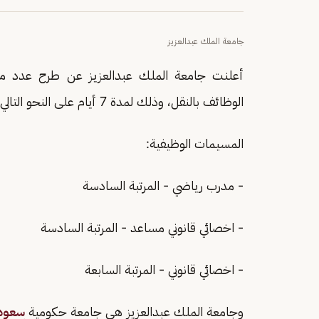
جامعة الملك عبدالعزيز
أعلنت جامعة الملك عبدالعزيز عن طرح عدد م
الوظائف بالنقل، وذلك لمدة 7 أيام على النحو التالي:
المسيمات الوظيفية:
- مدرب رياضي - المرتبة السادسة
- اخصائي قانوني مساعد - المرتبة السادسة
- اخصائي قانوني - المرتبة السابعة
وجامعة الملك عبدالعزيز هي جامعة حكومية
سعود