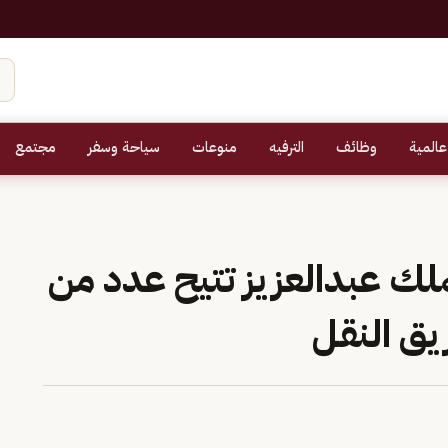
عالمية
وظائف
الترفيه
منوعات
سياحة وسفر
مجتمع
ملك عبدالعزيز تتيح عدد من
يق النقل