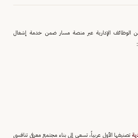
ن الوظائف الإدارية عبر منصة مسار ضمن خدمة إشغال
ية
تصنيفها الأول عربياً، تسعى إلى بناء مجتمع معرفي تنافسي