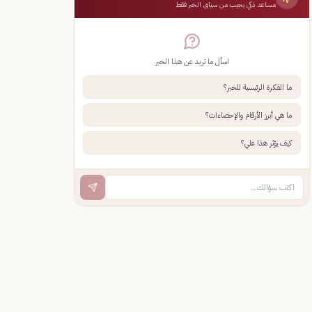
مساعد ذكي يجيب من سياق الخبر فقط
اسأل ما تريد عن هذا الخبر
ما الفكرة الرئيسية للخبر؟
ما هي أبرز الأرقام والإحصاءات؟
كيف يؤثر هذا علي؟