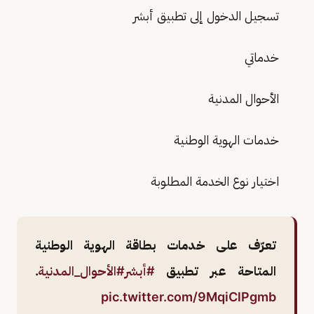
تسجيل الدخول إلى تطبيق أبشر
خدماتي
الأحوال المدنية
خدمات الهوية الوطنية
اختيار نوع الخدمة المطلوبة
تعرّف على خدمات بطاقة الهوية الوطنية
المتاحة عبر تطبيق
#أبشر
#الأحوال_المدنية
.
pic.twitter.com/9MqiClPgmb