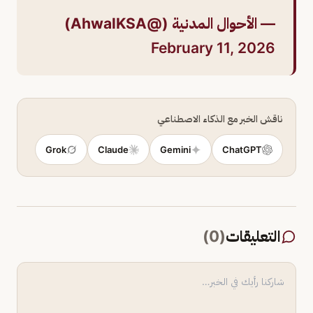
— الأحوال المدنية (@AhwalKSA)
February 11, 2026
ناقش الخبر مع الذكاء الاصطناعي
Grok
Claude
Gemini
ChatGPT
التعليقات
(
0
)