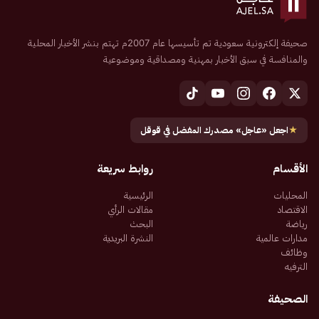
صحيفة إلكترونية سعودية تم تأسيسها عام 2007م تهتم بنشر الأخبار المحلية
والمنافسة في سبق الأخبار بمهنية ومصداقية وموضوعية
★
اجعل «عاجل» مصدرك المفضل في قوقل
الأقسام
روابط سريعة
المحليات
الرئيسية
الاقتصاد
مقالات الرأي
رياضة
البحث
مدارات عالمية
النشرة البريدية
وظائف
الترفيه
الصحيفة