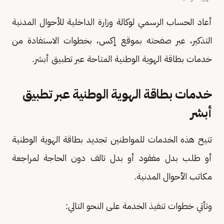
أعاد الحساب الرسمي لوكالة وزارة الداخلية للأحوال المدنية
التذكير، عبر صفحته بموقع إكس، بخطوات الاستفادة من
خدمات بطاقة الهوية الوطنية المتاحة عبر تطبيق أبشر.
خدمات بطاقة الهوية الوطنية عبر تطبيق
أبشر
تتيح هذه الخدمات للمواطنين تجديد بطاقة الهوية الوطنية
أو طلب بدل مفقود أو بدل تالف دون الحاجة لمراجعة
مكاتب الأحوال المدنية.
وتأتي خطوات تنفيذ الخدمة على النحو التالي: