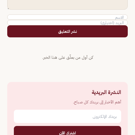
نشر التعليق
كن أول من يعلّق على هذا الخبر.
النشرة البريدية
أهم الأخبار إلى بريدك كل صباح.
اشترك الآن