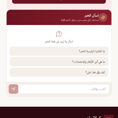
اسأل الخبر
مساعد ذكي يجيب من سياق الخبر فقط
اسأل ما تريد عن هذا الخبر
ما الفكرة الرئيسية للخبر؟
ما هي أبرز الأرقام والإحصاءات؟
كيف يؤثر هذا علي؟