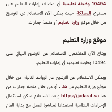
10494 وظيفة تعليمية
في مختلف إدارات التعليم على
مستوى
المملكة
، حيث يمكن الآن الاستعلام عن الترشيح
من خلال موقع
وزارة التعليم
أو منصة جدارات.
موقع وزارة التعليم
ويتاح الآن للمتقدمين الاستعلام عن الترشيح النهائي على
10494 وظيفة تعليمية في إدارات التعليم.
ويمكن الاستعلام عن الترشيح عبر الروابط التالية، من خلال
موقع وزارة التعليم من
هنا
، أو من خلال منصة جدارات من
هنا
https://jadarat.sa
وبعد الاستعلام يمكن استكمال
الإجراءات النظامية استعدادا لمباشرة العمل مع بداية العام