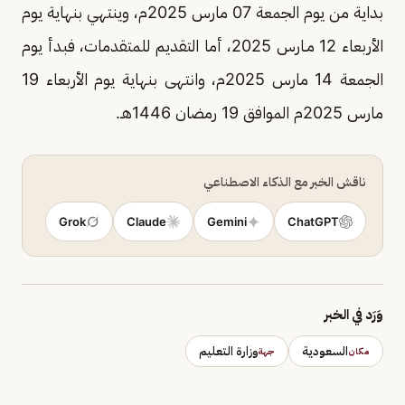
بداية من يوم الجمعة 07 مارس 2025م، وينتهي بنهاية يوم
الأربعاء 12 مـارس 2025، أما التقديم للمتقدمات، فبدأ يوم
الجمعة 14 مارس 2025م، وانتهى بنهاية يوم الأربعاء 19
مارس 2025م الموافق 19 رمضان 1446هـ.
ناقش الخبر مع الذكاء الاصطناعي
Grok
Claude
Gemini
ChatGPT
وَرَد في الخبر
السعودية
وزارة التعليم
مكان
جهة