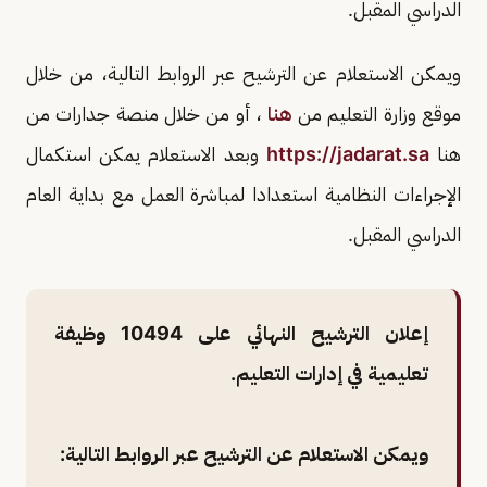
الدراسي المقبل.
ويمكن الاستعلام عن الترشيح عبر الروابط التالية، من خلال
موقع وزارة التعليم من
هنا
، أو من خلال منصة جدارات من
هنا
https://jadarat.sa
وبعد الاستعلام يمكن استكمال
الإجراءات النظامية استعدادا لمباشرة العمل مع بداية العام
الدراسي المقبل.
إعلان الترشيح النهائي على 10494 وظيفة
تعليمية في إدارات التعليم.
ويمكن الاستعلام عن الترشيح عبر الروابط التالية: