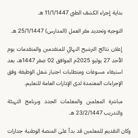
بداية إجراء الكشف الطبي 11/1/1447 هـ.
التوجيه وتحديد مقر العمل (المدارس) 25/1/1447 هـ.
إعلان نتائج الترشيح النهائي للمتقدمين والمتقدمات يوم
الأحد 27 يوليو 2025م الموافق 02 صفر 1447هـ، بعد
استيفاء مسوغات ومتطلبات اجتياز شغل الوظيفة وفق
الإجراءات المعتمدة لدى الإدارات العامة للتعليم.
مباشرة المعلمين والمعلمات الجدد وبرنامج التهيئة
والتدريب 23/2/1447 هـ.
وكان التقديم للمعلمين قد بدأ على المنصة الوطنية جدارات