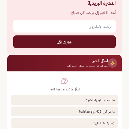
النشرة البريدية
أهم الأخبار إلى بريدك كل صباح.
اشترك الآن
اسأل الخبر
مساعد ذكي يجيب من سياق الخبر فقط
اسأل ما تريد عن هذا الخبر
ما الفكرة الرئيسية للخبر؟
ما هي أبرز الأرقام والإحصاءات؟
كيف يؤثر هذا علي؟