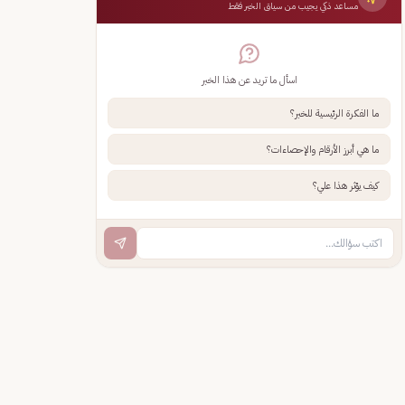
مساعد ذكي يجيب من سياق الخبر فقط
اسأل ما تريد عن هذا الخبر
ما الفكرة الرئيسية للخبر؟
ما هي أبرز الأرقام والإحصاءات؟
كيف يؤثر هذا علي؟