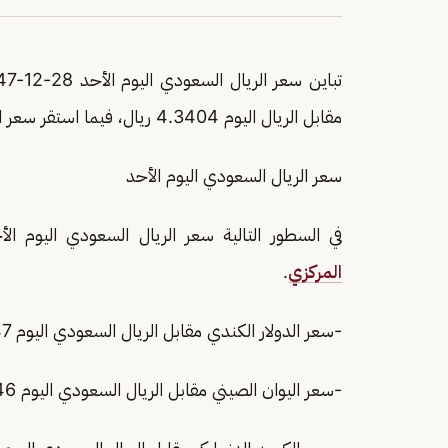
مقابل الريال اليوم 4.3404 ريال، فيما استقر سعر الدولار الأمريكي عند آخر مستوياته 3.7500 ريال.
سعر الريال السعودي اليوم الأحد
في السطور التالية سعر الريال السعودي اليوم الأحد 28-12-1447 مقابل العملات الأجنبية، و
المركزي
.
-سعر الدولار الكندي مقابل الريال السعودي اليوم 2.6847 ريال.
-سعر اليوان الصيني مقابل الريال السعودي اليوم 0.5546 ريال.