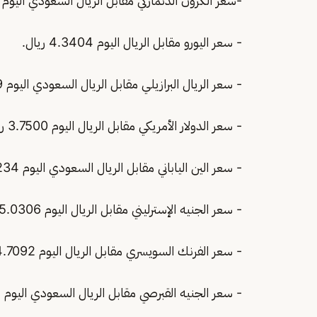
-سعر الكرون الدنماركي مقابل الريال السعودي اليوم 0.5807 ريال.
- سعر اليورو مقابل الريال اليوم 4.3404 ريال.
- سعر الريال البرازيلي مقابل الريال السعودي اليوم 0.7389 ريال.
- سعر الدولار الأمريكي مقابل الريال اليوم 3.7500 ريال.
- سعر الين الياباني مقابل الريال السعودي اليوم 0.0234 ريال.
- سعر الجنيه الإسترليني مقابل الريال اليوم 5.0306 ريال.
- سعر الفرنك السويسري مقابل الريال اليوم 4.7092 ريال.
- سعر الجنيه القبرصي مقابل الريال السعودي اليوم 7.4161 ريال.