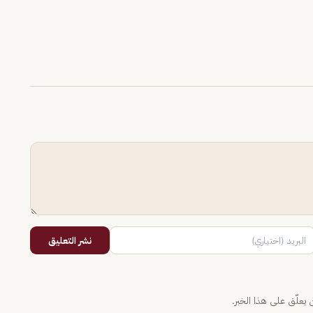
نشر التعليق
يعلّق على هذا الخبر.