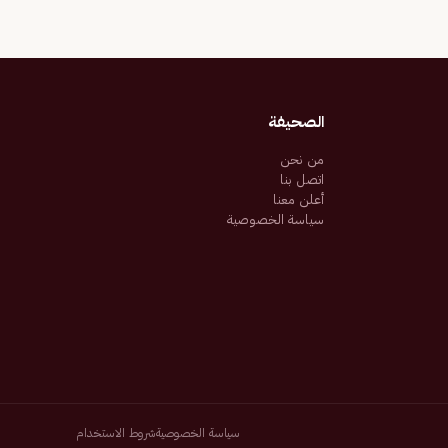
الصحيفة
من نحن
اتصل بنا
أعلن معنا
سياسة الخصوصية
سياسة الخصوصية
شروط الاستخدام