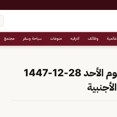
عالمية
وظائف
الترفيه
منوعات
سياحة وسفر
مجتمع
سعر الريال السعودي اليوم الأحد 28-12-1447
لأجنبية