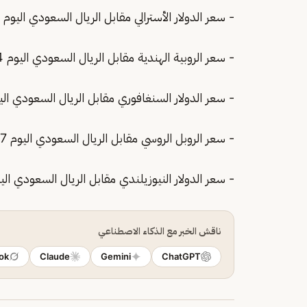
- سعر الدولار الأسترالي مقابل الريال السعودي اليوم 2.6443 ريال.
- سعر الروبية الهندية مقابل الريال السعودي اليوم 0.0394 ريال.
- سعر الدولار السنغافوري مقابل الريال السعودي اليوم 2.9227 ر
- سعر الروبل الروسي مقابل الريال السعودي اليوم 0.0517 ريال.
- سعر الدولار النيوزيلندي مقابل الريال السعودي اليوم 2.1868 ري
ناقش الخبر مع الذكاء الاصطناعي
ok
Claude
Gemini
ChatGPT