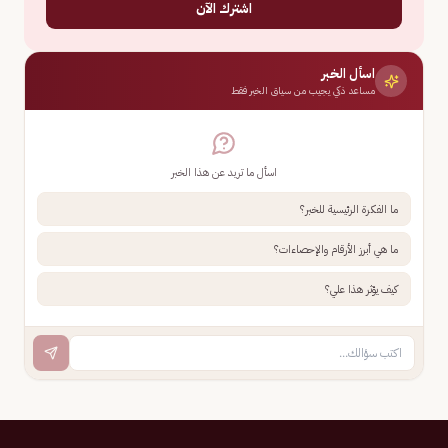
اشترك الآن
اسأل الخبر
مساعد ذكي يجيب من سياق الخبر فقط
اسأل ما تريد عن هذا الخبر
ما الفكرة الرئيسية للخبر؟
ما هي أبرز الأرقام والإحصاءات؟
كيف يؤثر هذا علي؟