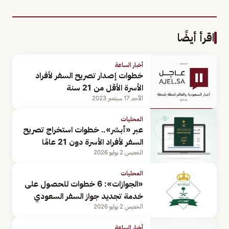
اقرأ أيضًا
أخبار الساعة
خطوات إصدار تصريح السفر لأفراد
الأسرة الأقل من 21 سنة
الأحد 17 سبتمبر 2023
المحليات
عبر «أبشر».. خطوات استخراج تصريح
السفر لأفراد الأسرة دون 21 عامًا
الخميس 2 يوليو 2026
المحليات
«الجوازات»: 6 خطوات للحصول على
خدمة تجديد جواز السفر السعودي
الخميس 2 يوليو 2026
أخبار الساعة