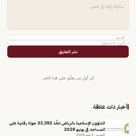
نشر التعليق
كن أول من يعلّق على هذا الخبر.
أخبار ذات علاقة
الشؤون الإسلامية بالرياض تنفّذ 33,392 جولة رقابية على
المساجد في يونيو 2026
الخميس 2 يوليو 2026