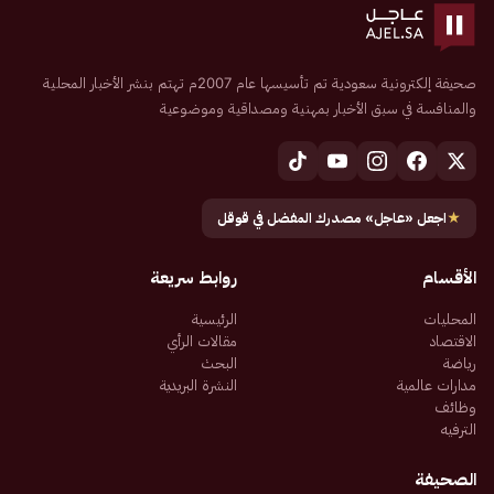
صحيفة إلكترونية سعودية تم تأسيسها عام 2007م تهتم بنشر الأخبار المحلية
والمنافسة في سبق الأخبار بمهنية ومصداقية وموضوعية
★
اجعل «عاجل» مصدرك المفضل في قوقل
الأقسام
روابط سريعة
المحليات
الرئيسية
الاقتصاد
مقالات الرأي
رياضة
البحث
مدارات عالمية
النشرة البريدية
وظائف
الترفيه
الصحيفة