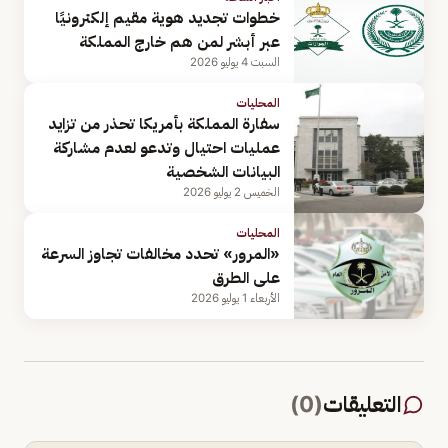
خطوات تجديد هوية مقيم إلكترونيًا
عبر أبشر لمن هم خارج المملكة
السبت 4 يوليو 2026
المحليات
سفارة المملكة بأمريكا تحذر من تزايد
عمليات احتيال وتدعو لعدم مشاركة
البيانات الشخصية
الخميس 2 يوليو 2026
المحليات
«المرور» تحدد مخالفات تجاوز السرعة
على الطرق
الأربعاء 1 يوليو 2026
التعليقات
(
0
)