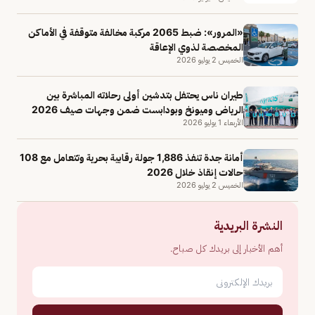
«المرور»: ضبط 2065 مركبة مخالفة متوقفة في الأماكن
المخصصة لذوي الإعاقة
الخميس 2 يوليو 2026
طيران ناس يحتفل بتدشين أولى رحلاته المباشرة بين
الرياض وميونخ وبودابست ضمن وجهات صيف 2026
الأربعاء 1 يوليو 2026
أمانة جدة تنفذ 1,886 جولة رقابية بحرية وتتعامل مع 108
حالات إنقاذ خلال 2026
الخميس 2 يوليو 2026
النشرة البريدية
أهم الأخبار إلى بريدك كل صباح.