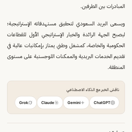
المبادرات بين الطرفين.
ويسعى البريد السعودي لتحقيق مستهدفاته الإستراتيجية؛
ليصبح الجهة الرائدة والخيار الإستراتيجي الأول للقطاعات
الحكومية والخاصة، كمشغل وطني يمتاز بإمكانيات عالية في
تقديم الخدمات البريدية والممكنات اللوجستية على مستوى
المنطقة.
ناقش الخبر مع الذكاء الاصطناعي
Grok
Claude
Gemini
ChatGPT