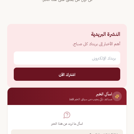
النشرة البريدية
أهم الأخبار إلى بريدك كل صباح.
اشترك الآن
اسأل الخبر
مساعد ذكي يجيب من سياق الخبر فقط
اسأل ما تريد عن هذا الخبر