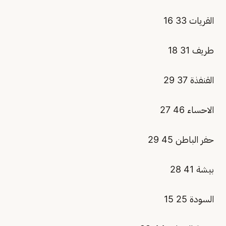
القريات 33 16
طريف 31 18
القنفذة 37 29
الاحساء 46 27
حفر الباطن 45 29
بيشة 41 28
السودة 25 15