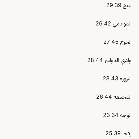
ينبع 39 29
الدوادمي 42 26
الخرج 45 27
وادي الدواسر 44 28
شرورة 43 28
المجمعة 44 26
الوجه 34 23
رفحا 39 25