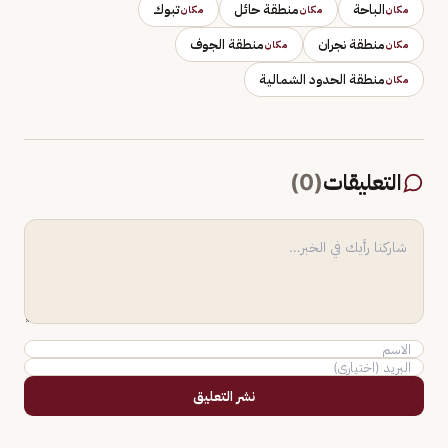
الباحة
منطقة حائل
تبوك
مكان
مكان
مكان
منطقة نجران
منطقة الجوف
مكان
مكان
منطقة الحدود الشمالية
مكان
التعليقات
(
0
)
نشر التعليق