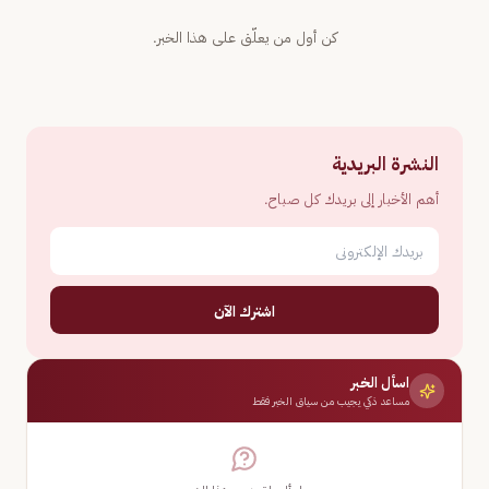
كن أول من يعلّق على هذا الخبر.
النشرة البريدية
أهم الأخبار إلى بريدك كل صباح.
اشترك الآن
اسأل الخبر
مساعد ذكي يجيب من سياق الخبر فقط