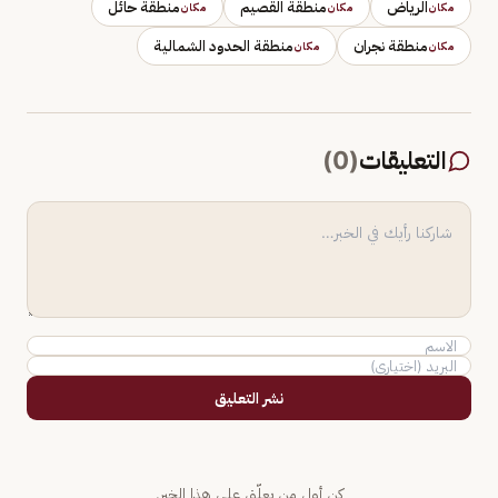
الرياض
منطقة القصيم
منطقة حائل
مكان
مكان
مكان
منطقة نجران
منطقة الحدود الشمالية
مكان
مكان
التعليقات
(
0
)
نشر التعليق
كن أول من يعلّق على هذا الخبر.