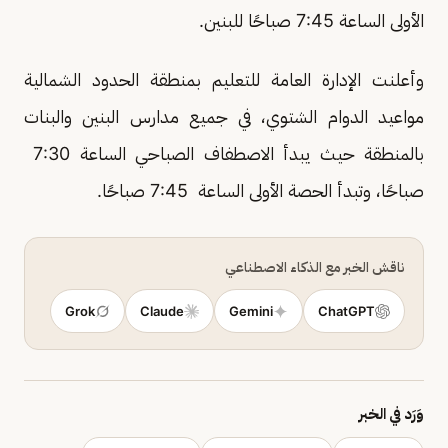
الأولى الساعة 7:45 صباحًا للبنين.
وأعلنت الإدارة العامة للتعليم بمنطقة الحدود الشمالية
مواعيد الدوام الشتوي، في جميع مدارس البنين والبنات
بالمنطقة حيث يبدأ الاصطفاف الصباحي الساعة 7:30
صباحًا، وتبدأ الحصة الأولى الساعة 7:45 صباحًا.
ناقش الخبر مع الذكاء الاصطناعي
Grok
Claude
Gemini
ChatGPT
وَرَد في الخبر