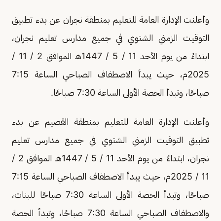
وأعلنت الإدارة العامة للتعليم بمنطقة نجران عن بدء تطبيق
التوقيت الزمني الشتوي في جميع مدارس تعليم نجران،
ابتداءً من يوم الأحد 11 / 5 / 1447هـ الموافق 2 / 11 /
2025م، حيث يبدأ الاصطفاف الصباحي الساعة 7:15
صباحًا، وتبدأ الحصة الأولى الساعة 7:30 صباحًا.
وأعلنت الإدارة العامة للتعليم بمنطقة القصيم عن بدء
تطبيق التوقيت الزمني الشتوي في جميع مدارس تعليم
نجران، ابتداءً من يوم الأحد 11 / 5 / 1447هـ الموافق 2 /
11 / 2025م، حيث يبدأ الاصطفاف الصباحي الساعة 7:15
صباحًا، وتبدأ الحصة الأولى الساعة 7:30 صباحًا للبنات،
والاصطفاف الصباحي الساعة 7:30 صباحًا، وتبدأ الحصة