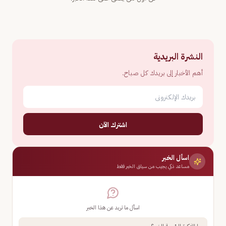
النشرة البريدية
أهم الأخبار إلى بريدك كل صباح.
اشترك الآن
اسأل الخبر
مساعد ذكي يجيب من سياق الخبر فقط
اسأل ما تريد عن هذا الخبر