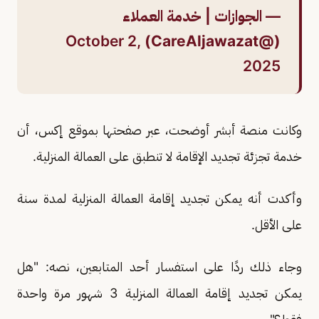
— الجوازات | خدمة العملاء
October 2,
(@CareAljawazat)
2025
وكانت منصة أبشر أوضحت، عبر صفحتها بموقع إكس، أن
خدمة تجزئة تجديد الإقامة لا تنطبق على العمالة المنزلية.
وأكدت أنه يمكن تجديد إقامة العمالة المنزلية لمدة سنة
على الأقل.
وجاء ذلك ردًا على استفسار أحد المتابعين، نصه: "هل
يمكن تجديد إقامة العمالة المنزلية 3 شهور مرة واحدة