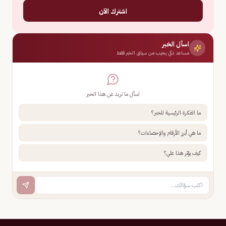
اشترك الآن
اسأل الخبر
مساعد ذكي يجيب من سياق الخبر فقط
اسأل ما تريد عن هذا الخبر
ما الفكرة الرئيسية للخبر؟
ما هي أبرز الأرقام والإحصاءات؟
كيف يؤثر هذا علي؟