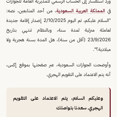
ورد استفسار إلى الحساب الرسمي للمديرية العامة للجوازات
في
المملكة العربية السعودية
، من أحد المتابعين، نصه:
"السلام عليكم، تم اليوم 2/10/2025 إصدار إقامة جديدة
لعاملة منزلية لمدة سنة، وبالنظام تنتهي بتاريخ
23/9/2026 (أقل من سنة)، هل المدة بسنة هجرية ولا
ميلادية؟".
وأوضحت الجوازات السعودية، عبر صفحتها بموقع إكس،
أنه يتم الاعتماد على التقويم الهجري.
وعليكم السلام، يتم الاعتماد على التقويم
الهجري. سعدنا بتواصلك