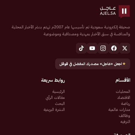
صحيفة إلكترونية سعودية تم تأسيسها عام 2007م تهتم بنشر الأخبار المحلية
والمنافسة في سبق الأخبار بمهنية ومصداقية وموضوعية
★
اجعل «عاجل» مصدرك المفضل في قوقل
الأقسام
روابط سريعة
المحليات
الرئيسية
الاقتصاد
مقالات الرأي
رياضة
البحث
مدارات عالمية
النشرة البريدية
وظائف
الترفيه