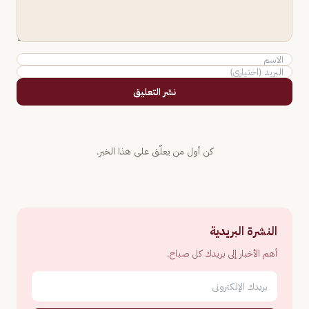
نشر التعليق
كن أول من يعلّق على هذا الخبر.
النشرة البريدية
أهم الأخبار إلى بريدك كل صباح.