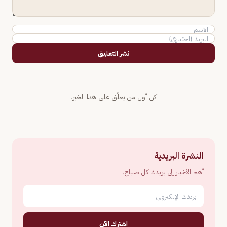
نشر التعليق
كن أول من يعلّق على هذا الخبر.
النشرة البريدية
أهم الأخبار إلى بريدك كل صباح.
اشترك الآن