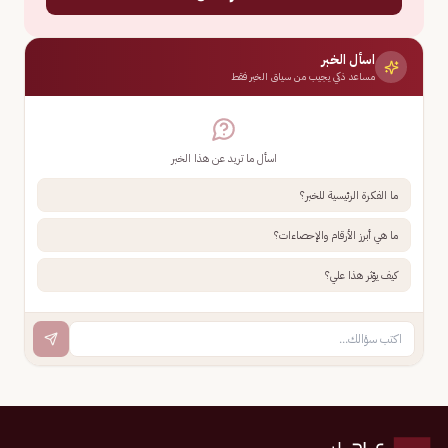
اسأل الخبر
مساعد ذكي يجيب من سياق الخبر فقط
اسأل ما تريد عن هذا الخبر
ما الفكرة الرئيسية للخبر؟
ما هي أبرز الأرقام والإحصاءات؟
كيف يؤثر هذا علي؟