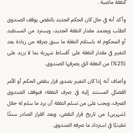
كنفقة ماضية .
وأكد أنه في حال كان الحكم الجديد بالنقص يوقف الصندوق
الطلب ويعتمد مقدار النفقة الجديد، ويسترد من المستفيد
أو المحكوم له باستلام النفقة ما سبق صرفه من زيادة بعد
التغيير في مقدار النفقة على أقساط شهرية بما لا يزيد على
(25%) من النفقة التي يصرفها الصندوق.
وأضاف أنه إذا كان التغيير بصدور قرار بنقض الحكم أو الأمر
القضائي المستند إليه في صرف النفقة؛ فيوقف الصندوق
الصرف، ويجب على من تسلم النفقة أن يرد ما سلم له خلال
(شهرين) من تاريخ قرار النقض، ويعد القرار الصادر سندًا
تنفيذيًا في استرداد ما صرفه الصندوق.