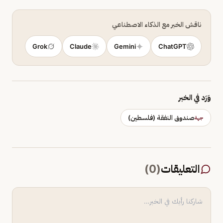
ناقش الخبر مع الذكاء الاصطناعي
Grok
Claude
Gemini
ChatGPT
وَرَد في الخبر
صندوق النفقة (فلسطين)
جهة
التعليقات
(
0
)