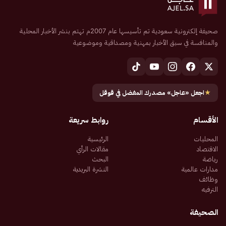
صحيفة إلكترونية سعودية تم تأسيسها عام 2007م تهتم بنشر الأخبار المحلية
والمنافسة في سبق الأخبار بمهنية ومصداقية وموضوعية
★
اجعل «عاجل» مصدرك المفضل في قوقل
الأقسام
روابط سريعة
المحليات
الرئيسية
الاقتصاد
مقالات الرأي
رياضة
البحث
مدارات عالمية
النشرة البريدية
وظائف
الترفيه
الصحيفة