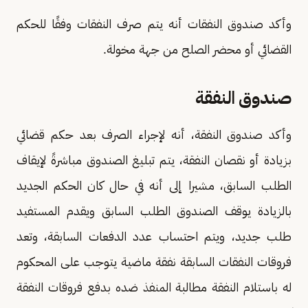
وأكد صندوق النفقات أنه يتم صرف النفقات وفقًا للحكم
القضائي أو محضر الصلح من جهة مخولة.
صندوق النفقة
وأكد صندوق النفقة، أنه لإجراء الصرف بعد حكم قضائي
بزيادة أو نقصان النفقة، يتم تبليغ الصندوق مباشرةً لإيقاف
الطلب السابق، مشيرا إلى أنه في حال كان الحكم الجديد
بالزيادة يوقف الصندوق الطلب السابق ويقدم المستفيد
طلب جديد، ويتم احتساب عدد الدفعات السابقة، وتعد
فروقات النفقات السابقة نفقة ماضية يتوجب على المحكوم
له باستلام النفقة مطالبة المنفذ ضده بدفع فروقات النفقة