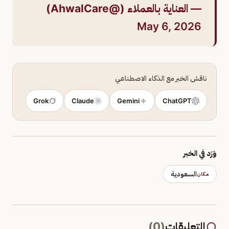
— العناية بالعملاء (@AhwalCare)
May 6, 2026
ناقش الخبر مع الذكاء الاصطناعي
Grok
Claude
Gemini
ChatGPT
وَرَد في الخبر
السعودية
مكان
التعليقات
(
0
)