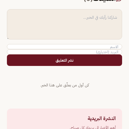
نشر التعليق
كن أول من يعلّق على هذا الخبر.
النشرة البريدية
أهم الأخبار إلى بريدك كل صباح.