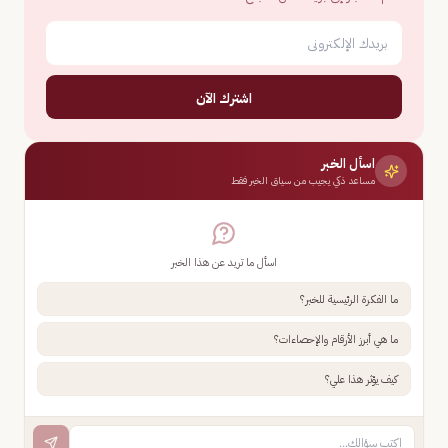
اشترك الآن
اسأل الخبر
مساعد ذكي يجيب من سياق الخبر فقط
اسأل ما تريد عن هذا الخبر
ما الفكرة الرئيسية للخبر؟
ما هي أبرز الأرقام والإحصاءات؟
كيف يؤثر هذا علي؟