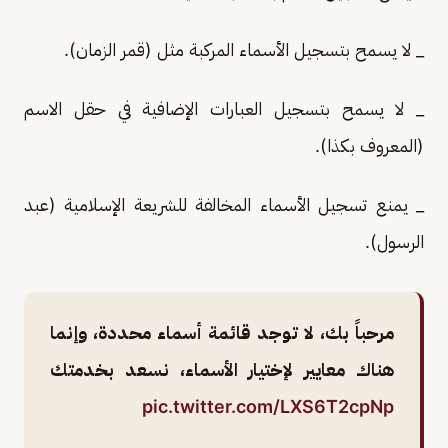
_ لا يسمح بتسجيل الأسماء المركبة مثل (قمر الزمان).
_ لا يسمح بتسجيل العبارات الإضافية في حقل الاسم
(المعروف بكذا).
_ يمنع تسجيل الأسماء المخالفة للشريعة الإسلامية (عبد
الرسول).
مرحباً بك، لا توجد قائمة أسماء محددة، وإنما
هناك معايير لإختيار الأسماء، نسعد بخدمتك
pic.twitter.com/LXS6T2cpNp