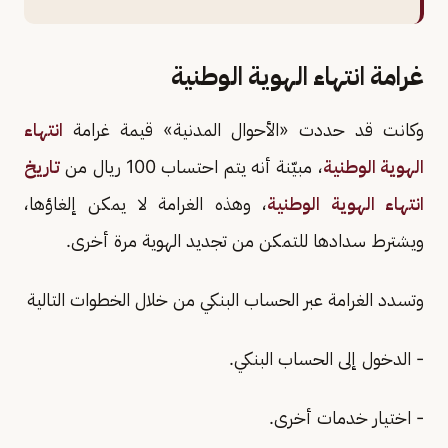
غرامة انتهاء الهوية الوطنية
وكانت قد حددت «الأحوال المدنية» قيمة غرامة
انتهاء
الهوية الوطنية
، مبيّنة أنه يتم احتساب 100 ريال من
تاريخ
انتهاء الهوية الوطنية
، وهذه الغرامة لا يمكن إلغاؤها،
ويشترط سدادها للتمكن من تجديد الهوية مرة أخرى.
وتسدد الغرامة عبر الحساب البنكي من خلال الخطوات التالية
- الدخول إلى الحساب البنكي.
- اختيار خدمات أخرى.