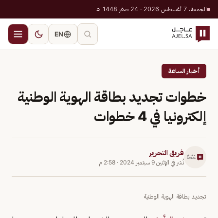
الجمعة، 7 أغسطس 2026 · 24 صفر 1448 هـ
EN
أخبار الساعة
خطوات تجديد بطاقة الهوية الوطنية
إلكترونيا في 4 خطوات
فريق التحرير
نُشر في
الإثنين 9 سبتمبر 2024
·
2:58 م
تجديد بطاقة الهوية الوطنية