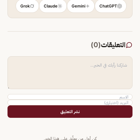
Grok
Claude
Gemini
ChatGPT
التعليقات
(
0
)
نشر التعليق
كن أول من يعلّق على هذا الخبر.