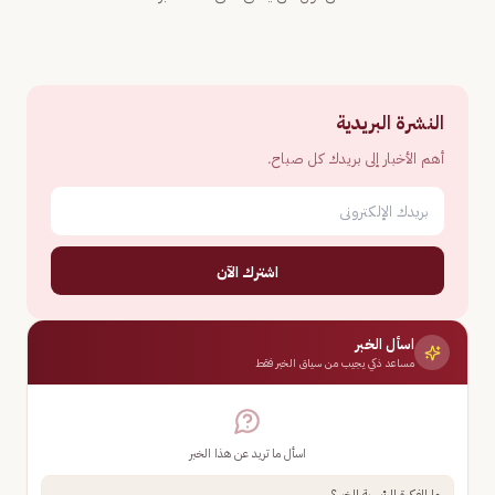
النشرة البريدية
أهم الأخبار إلى بريدك كل صباح.
اشترك الآن
اسأل الخبر
مساعد ذكي يجيب من سياق الخبر فقط
اسأل ما تريد عن هذا الخبر
ما الفكرة الرئيسية للخبر؟