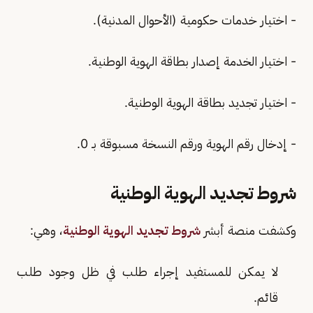
- اختيار خدمات حكومية (الأحوال المدنية).
- اختيار الخدمة إصدار بطاقة الهوية الوطنية.
- اختيار تجديد بطاقة الهوية الوطنية.
- إدخال رقم الهوية ورقم النسخة مسبوقة بـ 0.
شروط تجديد الهوية الوطنية
وكشفت منصة أبشر
شروط تجديد الهوية الوطنية
، وهي:
لا يمكن للمستفيد إجراء طلب في ظل وجود طلب
قائم.