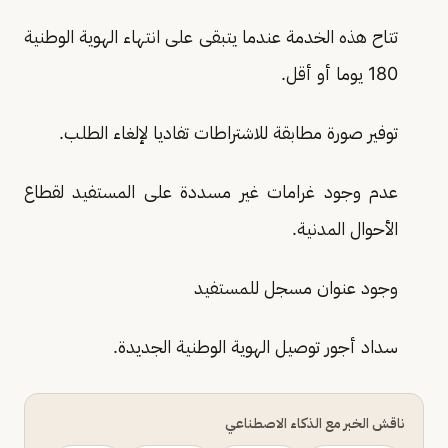
تتاح هذه الخدمة عندما يتبقى على انتهاء الهوية الوطنية
180 يوما أو أقل.
توفير صورة مطابقة للاشتراطات تفاديا لإلغاء الطلب.
عدم وجود غرامات غير مسددة على المستفيد لقطاع
الأحوال المدنية.
وجود عنوان مسجل للمستفيد
سداد أجور توصيل الهوية الوطنية الجديدة.
ناقش الخبر مع الذكاء الاصطناعي