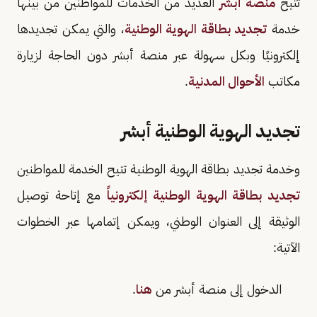
تتيح
منصة أبشر
العديد من الخدمات للمواطنين من بينها
خدمة
تجديد بطاقة الهوية الوطنية
، والتي يمكن تجديدها
إلكترونيًا وبكل سهولة عبر منصة أبشر دون الحاجة لزيارة
مكاتب
الأحوال المدنية
.
تجديد الهوية الوطنية أبشر
وخدمة تجديد بطاقة الهوية الوطنية تتيح الخدمة للمواطنين
تجديد بطاقة الهوية الوطنية إلكترونياً
مع إتاحة توصيل
الوثيقة إلى العنوان الوطني، ويمكن إتمامها عبر الخطوات
الآتية:
الدخول إلى منصة أبشر من
هنا
.