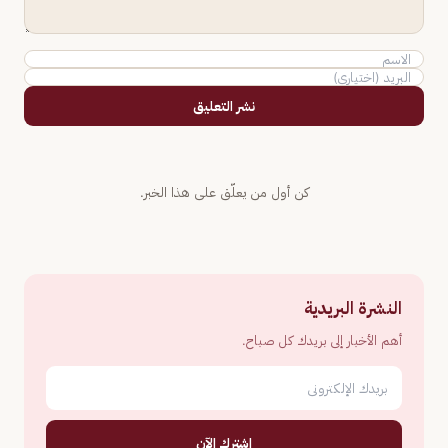
نشر التعليق
كن أول من يعلّق على هذا الخبر.
النشرة البريدية
أهم الأخبار إلى بريدك كل صباح.
اشترك الآن