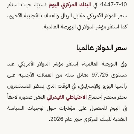
10-7-1447؛ في
البنك المركزي اليوم
نسبيًا، حيث استقر
سعر الدولار الأمريكي مقابل الريال والعملات الأجنبية الأخرى،
كما استقر مؤشر الدولار في البورصة العالمية.
سعر الدولار عالميا
وفي البورصة العالمية، استقر مؤشر الدولار الأمريكي عند
مستوى 97.725 مقابل سلة من العملات الأجنبية على
رأسها اليورو والإسترليني، في الوقت الذي ينتظر المستثمرون
بحذر محضر اجتماع
الاحتياطي الفيدرالي
المقرر صدوره لاحقاً
في اليوم للحصول على مؤشرات حول توجهات السياسة
النقدية للبنك المركزي حتى عام 2026.