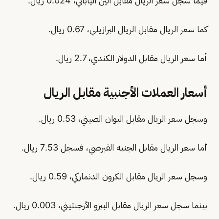
فيما سجل سعر الريال مقابل الين الياباني، 0.024 ريال.
كما سعر الريال مقابل الريال البرازيلي، 0.67 ريال.
أما سعر الريال مقابل الدولار الكندي، 2.7 ريال.
أسعار العملات الأجنبية مقابل الريال
وسجل سعر الريال مقابل اليوان الصيني، 0.53 ريال.
أما سعر الريال مقابل الجنيه القبرصي، فسجل 7.53 ريال.
وسجل سعر الريال مقابل الكرون الدنماركي، 0.59 ريال.
بينما سجل سعر الريال مقابل البيزو الأرجنتيني، 0.003 ريال.