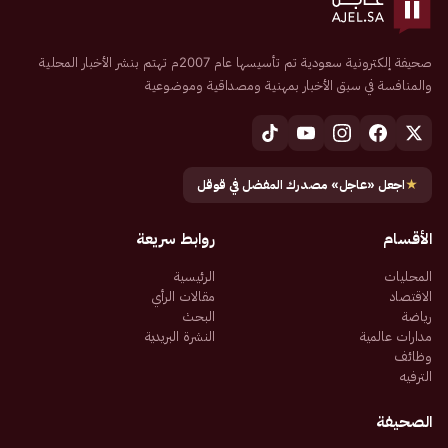
صحيفة إلكترونية سعودية تم تأسيسها عام 2007م تهتم بنشر الأخبار المحلية
والمنافسة في سبق الأخبار بمهنية ومصداقية وموضوعية
★
اجعل «عاجل» مصدرك المفضل في قوقل
الأقسام
روابط سريعة
المحليات
الرئيسية
الاقتصاد
مقالات الرأي
رياضة
البحث
مدارات عالمية
النشرة البريدية
وظائف
الترفيه
الصحيفة