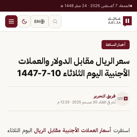
الجمعة، 7 أغسطس 2026 · 24 صفر 1448 هـ
EN
أخبار الساعة
سعر الريال مقابل الدولار والعملات
الأجنبية اليوم الثلاثاء 10-7-1447
فريق التحرير
نُشر في
الثلاثاء 30 ديسمبر 2025
·
12:25 م
استقرت
أسعار العملات الأجنبية مقابل الريال
اليوم الثلاثاء