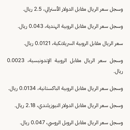
وسجل سعر الريال مقابل الدولار الأسترالي، 2.5 ريال.
وسجل سعر الريال مقابل الروبية الهندية، 0.043 ريال.
سعر الريال مقابل الروبية السريلانكية، 0.0121 ريال.
وسجل سعر الريال مقابل الروبية الإندونيسية، 0.0023
ريال.
وسجل سعر الريال مقابل الروبية الباكستانية، 0.0134 ريال.
وسجل سعر الريال مقابل الدولار النيوزيلندي، 2.18 ريال.
وسجل سعر الريال مقابل الروبل الروسي، 0.047 ريال.