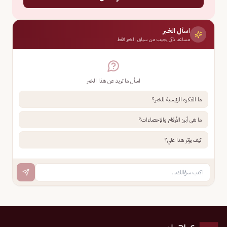
اسأل الخبر
مساعد ذكي يجيب من سياق الخبر فقط
اسأل ما تريد عن هذا الخبر
ما الفكرة الرئيسية للخبر؟
ما هي أبرز الأرقام والإحصاءات؟
كيف يؤثر هذا علي؟