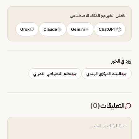
ناقش الخبر مع الذكاء الاصطناعي
Grok
Claude
Gemini
ChatGPT
وَرَد في الخبر
البنك المركزي الهندي
نظام الاحتياطي الفدرالي
جهة
جهة
التعليقات
(
0
)