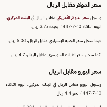
سعر الدولار مقابل الريال
وسجل
سعر الدولار الأمريكي
مقابل الريال في
البنك المركزي
،
اليوم الثلاثاء 10-7-1447، بقيمة 3.75 ريال.
فيما سجل سعر الجنيه الإسترليني مقابل الريال، 5.06 ريال.
كما سجل سعر الفرنك السويسري مقابل الريال، 4.7 ريال.
سعر اليورو مقابل الريال
وسجل اليورو مقابل الريال في البنك المركزي، اليوم الثلاثاء
10-7-1447، نحو 4.4 ريال.