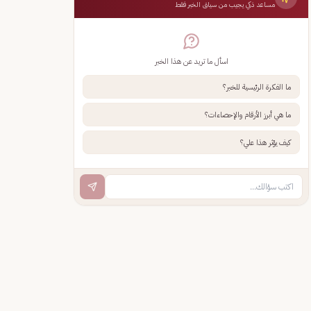
مساعد ذكي يجيب من سياق الخبر فقط
اسأل ما تريد عن هذا الخبر
ما الفكرة الرئيسية للخبر؟
ما هي أبرز الأرقام والإحصاءات؟
كيف يؤثر هذا علي؟