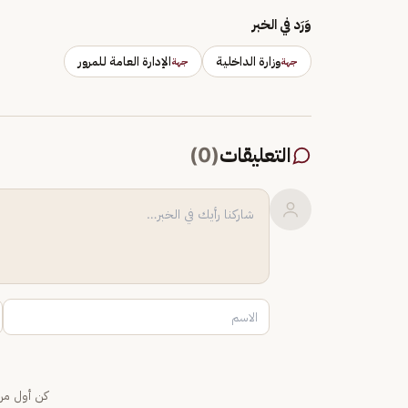
وَرَد في الخبر
وزارة الداخلية
الإدارة العامة للمرور
جهة
جهة
التعليقات
(
0
)
كن أول من 