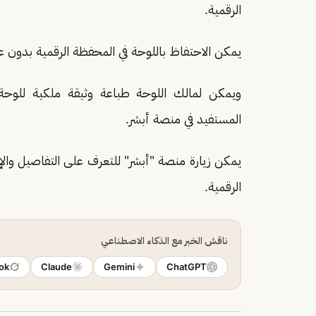
الرقمية.
يمكن الاحتفاظ باللوحة في المحفظة الرقمية بدون 
ويمكن لمالك اللوحة طباعة وثيقة ملكية للوح
المستفيد في منصة أبشر.
يمكن زيارة منصة "أبشر" للتعرف على التفاصيل وال
الرقمية.
ناقش الخبر مع الذكاء الاصطناعي
ok
Claude
Gemini
ChatGPT