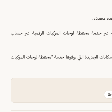
عدة محددة.
ة عبر خدمة محفظة لوحات المركبات الرقمية عبر حساب
إمكانات الجديدة التي توفرها خدمة "محفظة لوحات المركبات
Gr