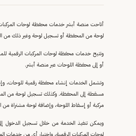
أتاحت منصة أبشر خدمات محفظة لوحات المركبات ا
لوحة من المحفظة أو تسجيل لوحة وغير ذلك من ا
وتتيح خدمات محفظة لوحات المركبات الرقمية للمستف
أو إلى محفظة اللوحات عبر منصة أبشر.
وتشمل الخدمات إنشاء محفظة رقمية للوحات، وإضا
مسقطة إلى المحفظة. وكذلك تسجيل لوحة من المحف
مركبة أو إسقاط اللوحة، وإضافة لوحة مشتراة من ال
ويمكن تنفيذ الخدمة من خلال تسجيل الدخول إلى 
لوحات المركبات الرقمية، واختيار أي من خدمات ال