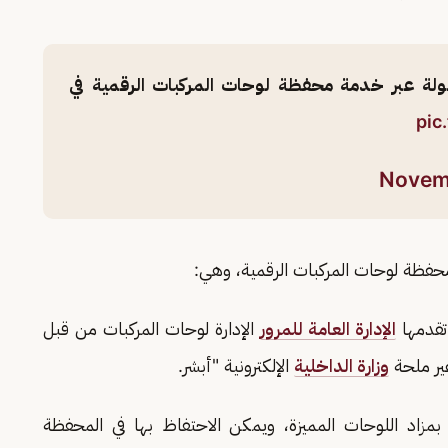
ولة عبر خدمة محفظة لوحات المركبات الرقمية في
pic
Novemb
فظة لوحات المركبات الرقمية، وهي:
تقدمها
الإدارة العامة للمرور
الإدارة لوحات المركبات من قبل
ير ملحة
وزارة الداخلية
الإلكترونية "أبشر.
مزاد اللوحات المميزة، ويمكن الاحتفاظ بها في المحفظة