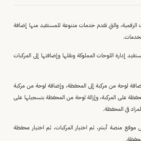
لرقمية، والتي تقدم خدمات متنوعة للمستفيد منها إضافة
لخدمات.
يد إدارة اللوحات المملوكة ونقلها وإضافتها إلى المركبات
فة لوحة من مركبة إلى المحفظة، وإضافة لوحة من مركبة
ظة على المركبة، وإزالة لوحة من المحفظة بتسجيلها على
مزاد في المحفظة.
موقع منصة أبشر، ثم اختيار المركبات، ثم اختيار محفظة
محفظة.