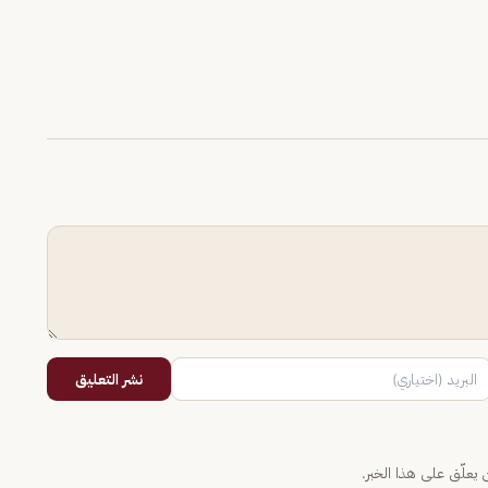
نشر التعليق
يعلّق على هذا الخبر.