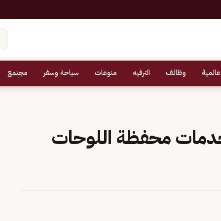
عالمية
وظائف
الترفيه
منوعات
سياحة وسفر
مجتمع
خدمات محفظة اللوحات