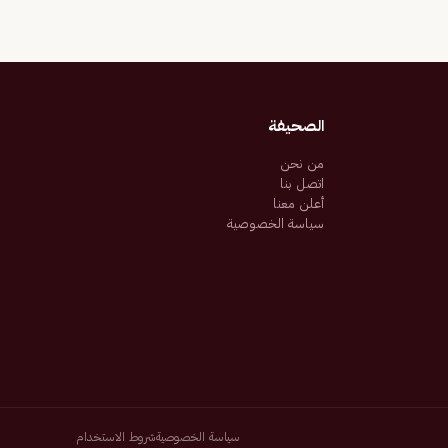
الصحيفة
من نحن
اتصل بنا
أعلن معنا
سياسة الخصوصية
سياسة الخصوصية
شروط الاستخدام