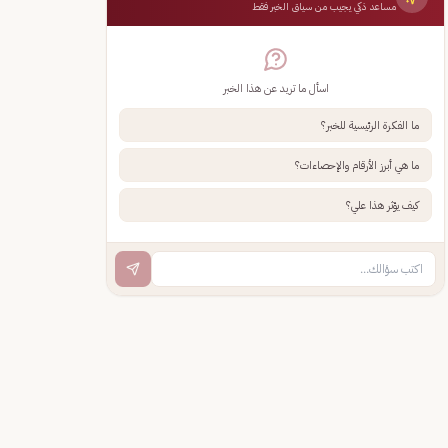
مساعد ذكي يجيب من سياق الخبر فقط
اسأل ما تريد عن هذا الخبر
ما الفكرة الرئيسية للخبر؟
ما هي أبرز الأرقام والإحصاءات؟
كيف يؤثر هذا علي؟