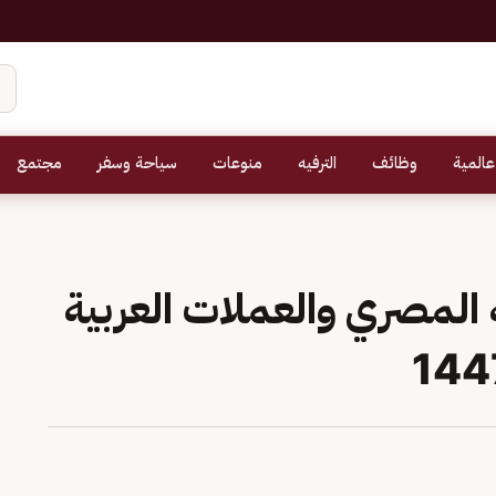
عالمية
وظائف
الترفيه
منوعات
سياحة وسفر
مجتمع
ه المصري والعملات العربية