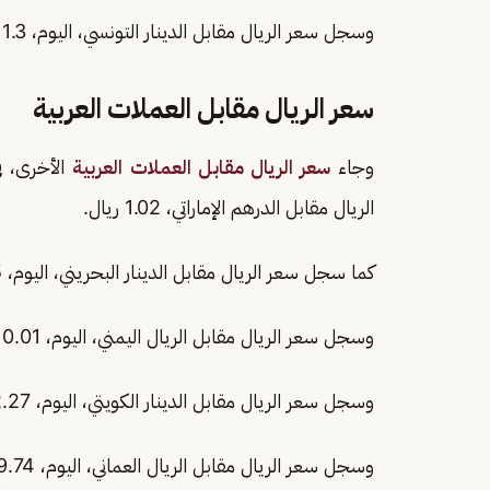
وسجل سعر الريال مقابل الدينار التونسي، اليوم، 1.3 ريال.
سعر الريال مقابل العملات العربية
وجاء
سعر الريال مقابل العملات العربية
الأخرى، ف
الريال مقابل الدرهم الإماراتي، 1.02 ريال.
كما سجل سعر الريال مقابل الدينار البحريني، اليوم، 9.95 ريال.
وسجل سعر الريال مقابل الريال اليمني، اليوم، 0.01 ريال.
وسجل سعر الريال مقابل الدينار الكويتي، اليوم، 12.27 ريال.
وسجل سعر الريال مقابل الريال العماني، اليوم، 9.74 ريال.