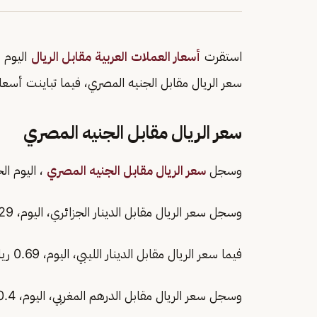
استقرت
أسعار العملات العربية مقابل الريال
اليوم الخمي
سعر الريال مقابل الجنيه المصري، فيما تباينت أسعا
سعر الريال مقابل الجنيه المصري
وسجل
سعر الريال مقابل الجنيه المصري
، اليوم الخميس 22-1-1447 في البنك الم
وسجل سعر الريال مقابل الدينار الجزائري، اليوم، 0.029 ريال.
فيما سعر الريال مقابل الدينار الليبي، اليوم، 0.69 ريال.
وسجل سعر الريال مقابل الدرهم المغربي، اليوم، 0.4 ريال.