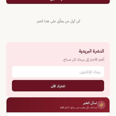
كن أول من يعلّق على هذا الخبر.
النشرة البريدية
أهم الأخبار إلى بريدك كل صباح.
اشترك الآن
اسأل الخبر
مساعد ذكي يجيب من سياق الخبر فقط