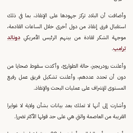
وأضافت أن البلاد ​تركز جهودها على الإنقاذ، بما في ذلك
استقبال فرق إنقاذ من ​دول أخرى خلال الساعات القادمة،
موجهة الشكر لقادة من بينهم الرئيس الأمريكي
دونالد
ترامب
.
وأعلنت رودريجيز، حالة الطوارئ، وأكدت سقوط ضحايا من
دون أن تحدد عددهم، وأعلنت تشكيل فريق عمل رفيع
المستوى للإشراف على عمليات البحث والإنقاذ.
وأشارت إلى أنها لا تملك بعد بيانات بشأن ولاية لا غوايرا
القريبة من العاصمة والتي هي على حد قولها الأكثر تضررا.