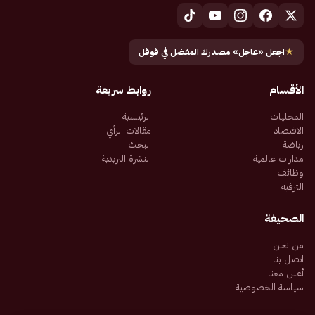
★
اجعل «عاجل» مصدرك المفضل في قوقل
الأقسام
روابط سريعة
المحليات
الرئيسية
الاقتصاد
مقالات الرأي
رياضة
البحث
مدارات عالمية
النشرة البريدية
وظائف
الترفيه
الصحيفة
من نحن
اتصل بنا
أعلن معنا
سياسة الخصوصية