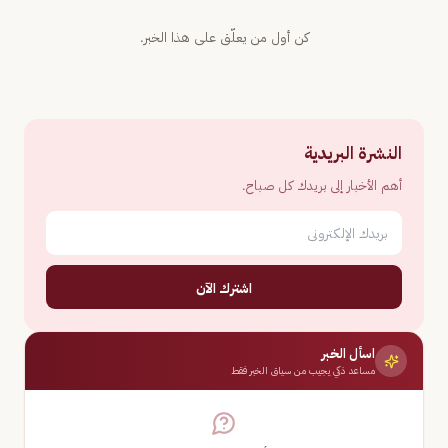
كن أول من يعلّق على هذا الخبر.
النشرة البريدية
أهم الأخبار إلى بريدك كل صباح.
اشترك الآن
اسأل الخبر
مساعد ذكي يجيب من سياق الخبر فقط