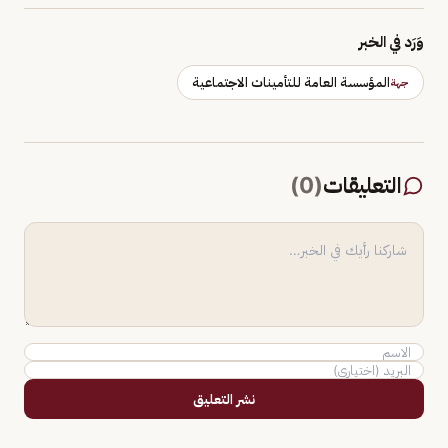
وَرَد في الخبر
المؤسسة العامة للتأمينات الاجتماعية
جهة
التعليقات
(
0
)
نشر التعليق