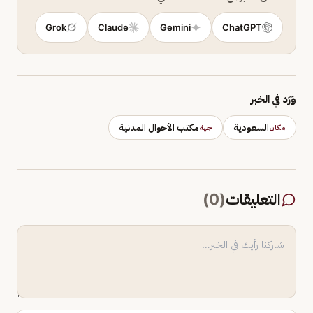
Grok
Claude
Gemini
ChatGPT
وَرَد في الخبر
السعودية
مكتب الأحوال المدنية
مكان
جهة
التعليقات
(
0
)