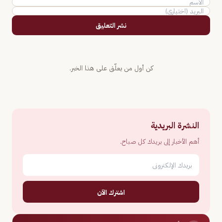
نشر التعليق
كن أول من يعلّق على هذا الخبر.
النشرة البريدية
أهم الأخبار إلى بريدك كل صباح.
اشترك الآن