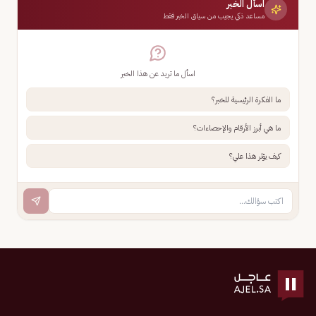
اسأل الخبر
مساعد ذكي يجيب من سياق الخبر فقط
اسأل ما تريد عن هذا الخبر
ما الفكرة الرئيسية للخبر؟
ما هي أبرز الأرقام والإحصاءات؟
كيف يؤثر هذا علي؟