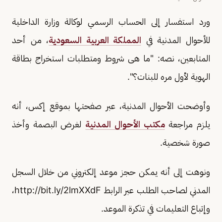
ورد استفسار إلى الحساب الرسمي لوكالة وزارة الداخلية
للأحوال المدنية في
المملكة العربية السعودية
، من أحد
المتابعين، نصه: "ما هى شروط ومتطلبات استخراج بطاقة
الهوية لأول مره للبنات؟".
وأوضحت الأحوال المدنية، عبر صفحتها بموقع إكس، أنه
يلزم مراجعة
مكتب الأحوال المدنية
لغرض البصمة وأخذ
صورة شخصية.
ونوهت إلى أنه يمكن حجز موعد إلكتروني من خلال السجل
المدني لصاحب الطلب عبر الرابط http://bit.ly/2lmXXdF،
وإتباع التعليمات في تذكرة الموعد.