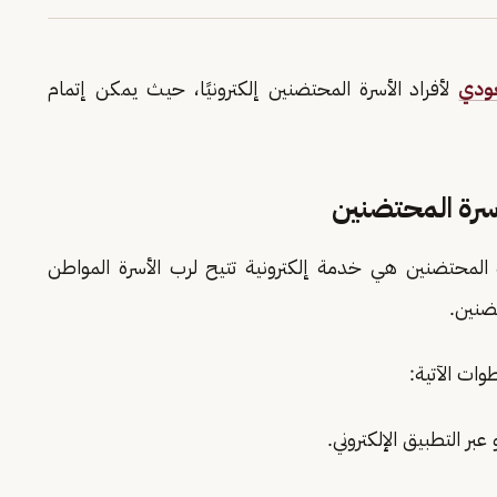
ودي
لأفراد الأسرة المحتضنين إلكترونيًا، حيث يمكن إتمام
أسرة المحتضنين
ة المحتضنين هي خدمة إلكترونية تتيح لرب الأسرة المواطن
ضنين.
وات الآتية:
عبر التطبيق الإلكتروني.