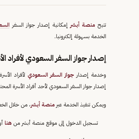
تتيح
منصة أبشر
إمكانية إصدار جواز السفر
السع
الخدمة بسهولة إلكترونيا.
إصدار جواز السفر السعودي لأفراد ال
وخدمة إصدار
جواز السفر السعودي
لأفراد الأسر
إصدار جواز السفر السعودي لأحد أفراد الأسرة المحت
ويمكن تنفيذ الخدمة عبر
منصة أبشر
، من خلال الخط
تسجيل الدخول إلى موقع منصة أبشر من
هنا
أو 