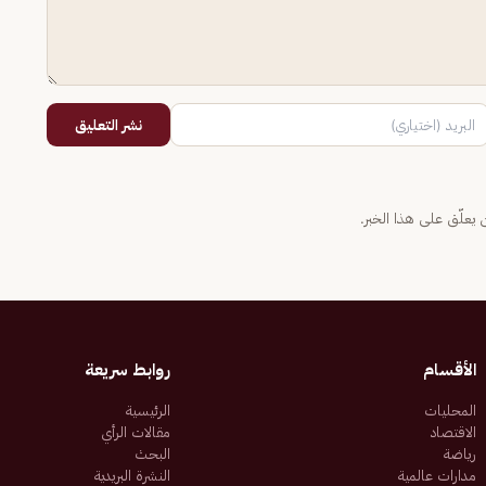
نشر التعليق
يعلّق على هذا الخبر.
الأقسام
روابط سريعة
المحليات
الرئيسية
الاقتصاد
مقالات الرأي
رياضة
البحث
مدارات عالمية
النشرة البريدية