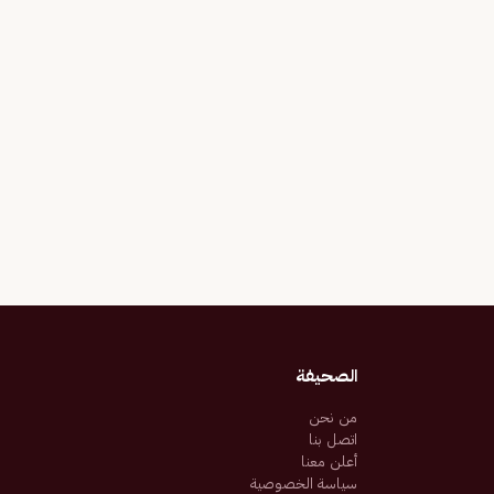
الصحيفة
من نحن
اتصل بنا
أعلن معنا
سياسة الخصوصية