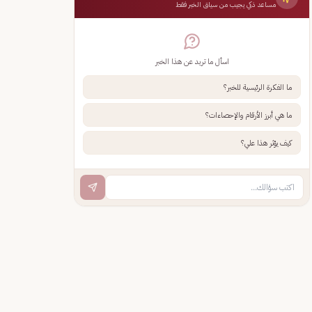
مساعد ذكي يجيب من سياق الخبر فقط
اسأل ما تريد عن هذا الخبر
ما الفكرة الرئيسية للخبر؟
ما هي أبرز الأرقام والإحصاءات؟
كيف يؤثر هذا علي؟