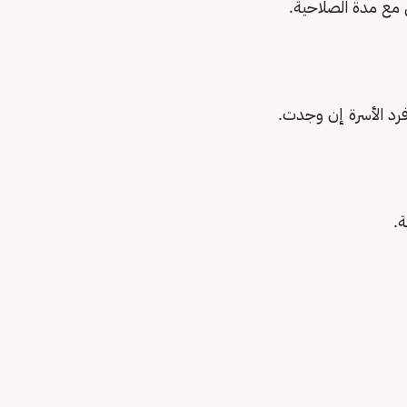
ق مع مدة الصلاحية.
رد الأسرة إن وجدت.
ة.