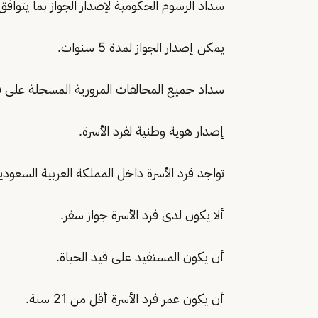
سداد الرسوم الحكومية لإصدار الجواز بما يتواف
يمكن إصدار الجواز لمدة 5 سنوات.
سداد جميع المخالفات المرورية المسجلة على ف
إصدار هوية وطنية لفرد الأسرة.
تواجد فرد الأسرة داخل المملكة العربية السعودي
ألا يكون لدى فرد الأسرة جواز سفر.
أن يكون المستفيد على قيد الحياة.
أن يكون عمر فرد الأسرة أقل من 21 سنة.