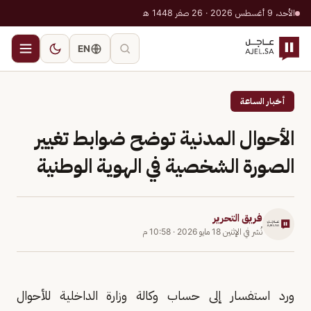
الأحد، 9 أغسطس 2026 · 26 صفر 1448 هـ
EN
أخبار الساعة
الأحوال المدنية توضح ضوابط تغيير
الصورة الشخصية في الهوية الوطنية
فريق التحرير
نُشر في
الإثنين 18 مايو 2026
·
10:58 م
ورد استفسار إلى حساب وكالة وزارة الداخلية للأحوال