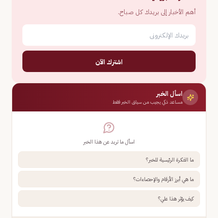
أهم الأخبار إلى بريدك كل صباح.
اشترك الآن
اسأل الخبر
مساعد ذكي يجيب من سياق الخبر فقط
اسأل ما تريد عن هذا الخبر
ما الفكرة الرئيسية للخبر؟
ما هي أبرز الأرقام والإحصاءات؟
كيف يؤثر هذا علي؟