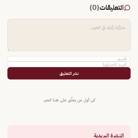
التعليقات
(
0
)
نشر التعليق
كن أول من يعلّق على هذا الخبر.
النشرة البريدية