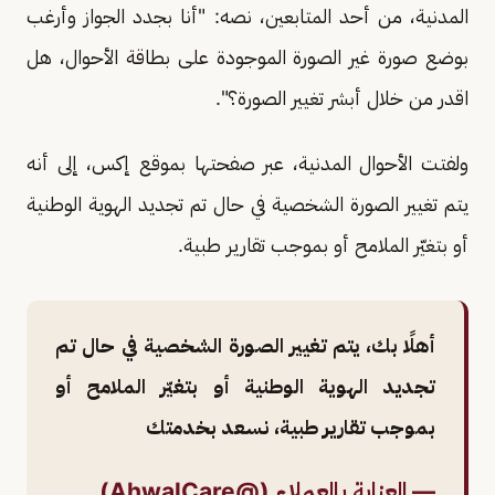
المدنية، من أحد المتابعين، نصه: "أنا بجدد الجواز وأرغب
بوضع صورة غير الصورة الموجودة على بطاقة الأحوال، هل
اقدر من خلال أبشر تغيير الصورة؟".
ولفتت الأحوال المدنية، عبر صفحتها بموقع إكس، إلى أنه
يتم تغيير الصورة الشخصية في حال تم تجديد الهوية الوطنية
أو بتغيّر الملامح أو بموجب تقارير طبية.
أهلًا بك، يتم تغيير الصورة الشخصية في حال تم
تجديد الهوية الوطنية أو بتغيّر الملامح أو
بموجب تقارير طبية، نسعد بخدمتك
— العناية بالعملاء (@AhwalCare)