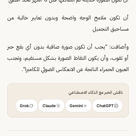
أن تكون ملامح الوجه واضحة وبدون تعابير خالية من
مساحيق التجميل
وأضافت: "يجب أن تكون صورة صافية بدون أي بقع حبر
أو ثقوب، وأن يكون التقاط الصورة بشكل مستقيم، وتجنب
العيون الحمراء الناتجة عن الانعكاس الضوئي للكاميرا".
ناقش الخبر مع الذكاء الاصطناعي
Grok
Claude
Gemini
ChatGPT