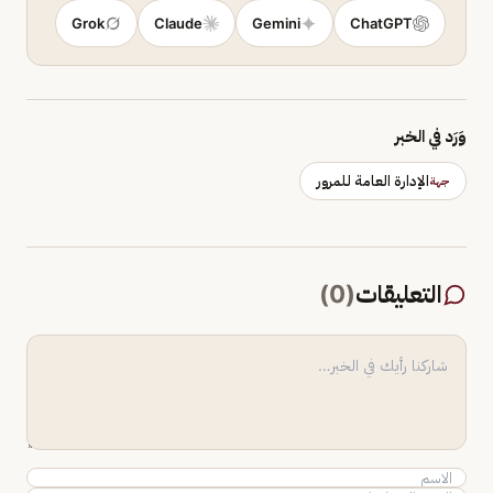
Grok
Claude
Gemini
ChatGPT
وَرَد في الخبر
الإدارة العامة للمرور
جهة
التعليقات
(
0
)