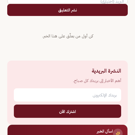
نشر التعليق
كن أول من يعلّق على هذا الخبر.
النشرة البريدية
أهم الأخبار إلى بريدك كل صباح.
اشترك الآن
اسأل الخبر