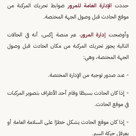
حددت
الإدارة العامة للمرور
ضوابط تحريك المركبة من
موقع الحادث قبل وصول الجهة المختصة.
وأوضحت
إدارة المرور
، عبر منصة إكس، أنه في الحالات
التالية يجوز تحريك المركبة من مكان الحادث قبل وصول
الجهة المختصة، وهي:
- عند صدور توجيه من الإدارة المختصة.
- إذا كان الحادث بسيطًا وقام أحد الأطراف بتصوير المركبات
في موقع الحادث.
- إذا كان موقع الحادث يشكل خطرًا على السلامة العامة أو
يعرقل حركة السير.