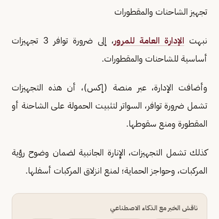
تجهيز الشاحنات والمقطورات
نبهت
الإدارة العامة للمرور
، إلى ضرورة توافر 3 تجهيزات
أساسية للشاحنات والمقطورات.
وأضافت الإدارة، عبر منصة (إكس)، أن هذه التجهيزات
تشمل ضرورة توافر، السواتر لتثبيت الحمولة على الشاحنة أو
المقطورة ومنع سقوطها.
كذلك تشمل التجهيزات، الإِنارة الجانبية لضمان وضوح رؤية
المركبات، وحواجز الحماية؛ لمنع انزلاق المركبات أسفلها.
ناقش الخبر مع الذكاء الاصطناعي