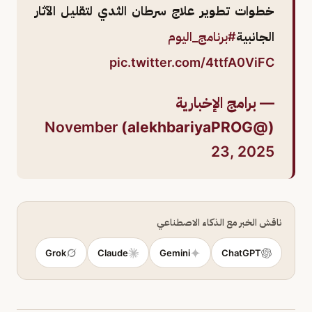
خطوات تطوير علاج سرطان الثدي لتقليل الآثار
الجانبية
#برنامج_اليوم
pic.twitter.com/4ttfA0ViFC
— برامج الإخبارية
November
(@alekhbariyaPROG)
23, 2025
ناقش الخبر مع الذكاء الاصطناعي
Grok
Claude
Gemini
ChatGPT