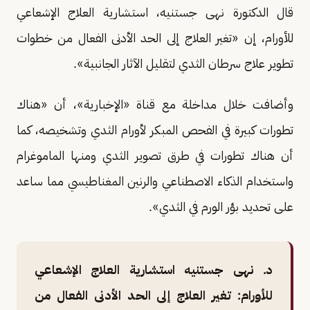
قال الدكتورة نهى جستنيه، استشارية العلاج الإشعاعي
للأورام، إن «تغير العلاج إلى الحد الأدنى الفعال من خطوات
تطوير علاج سرطان الثدي لتقليل الآثار الجانبية».
وأضافت خلال مداخلة مع قناة «الإخبارية»، أن «هناك
تطورات كبيرة في الفحص المبكر لأورام الثدي وتشخيصه، كما
أن هناك تطورات في طرق تصوير الثدي ومنها الماموغرام
واستخدام الذكاء الاصطناعي والرنين المغناطيسي مما ساعد
على تحديد بؤر الورم في الثدي».
د. نهى جستنيه استشارية العلاج الإشعاعي
للأورام: تغير العلاج إلى الحد الأدنى الفعال من