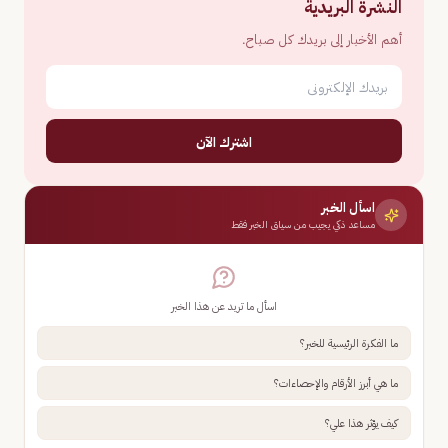
النشرة البريدية
أهم الأخبار إلى بريدك كل صباح.
اشترك الآن
اسأل الخبر
مساعد ذكي يجيب من سياق الخبر فقط
اسأل ما تريد عن هذا الخبر
ما الفكرة الرئيسية للخبر؟
ما هي أبرز الأرقام والإحصاءات؟
كيف يؤثر هذا علي؟