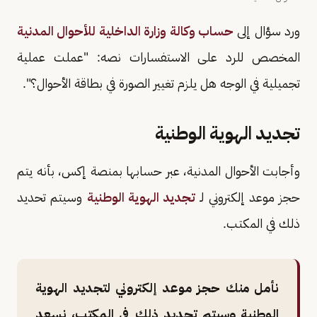
ورد سؤال إلى
حساب وكالة وزارة الداخلية للأحوال المدنية
المخصص للرد على الاستفسارات نصه: "عملت عملية
تجميلية في الوجه هل يلزم تغيير الصورة في بطاقة الأحوال؟".
تجديد الهوية الوطنية
وأجابت الأحوال المدنية، عبر حسابها بمنصة إكس، بأنه يتم
حجز موعد إلكتروني لـ
تجديد الهوية الوطنية
وسيتم تحديد
ذلك في المكتب.
نأمل منك حجز موعد إلكتروني لتجديد الهوية
الوطنية وسيتم تحديد ذلك في المكتب، نسعد