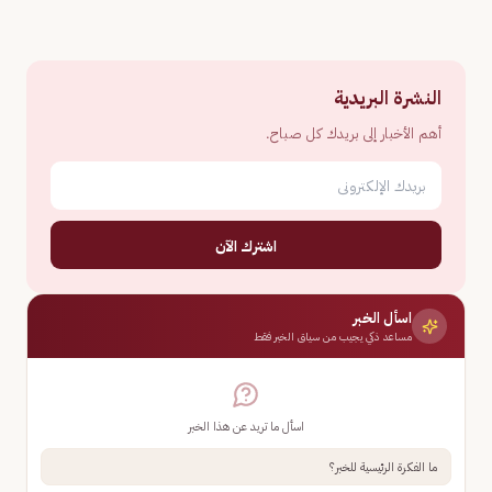
النشرة البريدية
أهم الأخبار إلى بريدك كل صباح.
اشترك الآن
اسأل الخبر
مساعد ذكي يجيب من سياق الخبر فقط
اسأل ما تريد عن هذا الخبر
ما الفكرة الرئيسية للخبر؟