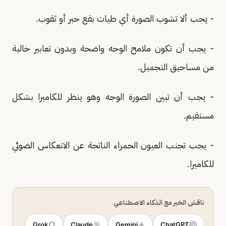
- يجب ألا تشوب الصورة أي طيات بقع حبر أو ثقوب.
- يجب أن تكون ملامح الوجه واضحة وبدون تعابير خالية
من مساحيق التجميل.
- يجب أن تبين الصورة الوجه وهو ينظر للكاميرا بشكل
مستقيم.
- يجب تجنب العيون الحمراء الناتجة عن الانعكاس الضوئي
للكاميرا.
ناقش الخبر مع الذكاء الاصطناعي
Grok
Claude
Gemini
ChatGPT