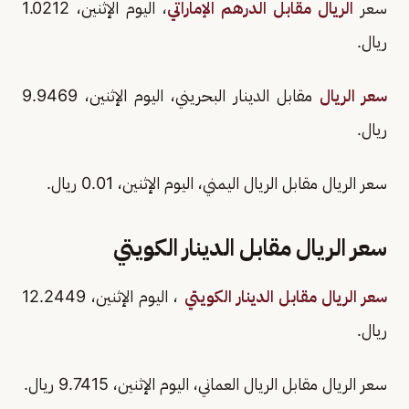
سعر
الريال مقابل الدرهم الإماراتي
، اليوم الإثنين، 1.0212
ريال.
سعر الريال
مقابل الدينار البحريني، اليوم الإثنين، 9.9469
ريال.
سعر الريال مقابل الريال اليمني، اليوم الإثنين، 0.01 ريال.
سعر الريال مقابل الدينار الكويتي
سعر الريال مقابل الدينار الكويتي
، اليوم الإثنين، 12.2449
ريال.
سعر الريال مقابل الريال العماني، اليوم الإثنين، 9.7415 ريال.