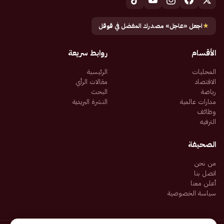
★
اجعل «عاجل» مصدرك المفضل في قوقل
الأقسام
روابط سريعة
المحليات
الرئيسية
الاقتصاد
مقالات الرأي
رياضة
البحث
مدارات عالمية
النشرة البريدية
وظائف
الترفيه
الصحيفة
من نحن
اتصل بنا
أعلن معنا
سياسة الخصوصية