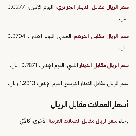
سعر الريال مقابل الدينار الجزائري
، اليوم الإثنين، 0.0277
ريال.
سعر الريال مقابل الدرهم
المغربي اليوم الإثنين، 0.3704
ريال.
سعر الريال مقابل الدينار
الليبي، اليوم الإثنين، 0.7871 ريال.
سعر الريال مقابل الدينار التونسي اليوم الإثنين، 1.2313 ريال.
أسعار العملات مقابل الريال
وجاء
سعر الريال مقابل العملات العربية
الأخرى، كالآتي: