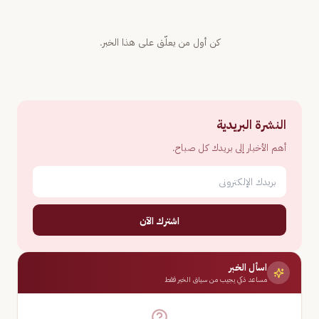
كن أول من يعلّق على هذا الخبر.
النشرة البريدية
أهم الأخبار إلى بريدك كل صباح.
اشترك الآن
اسأل الخبر
مساعد ذكي يجيب من سياق الخبر فقط