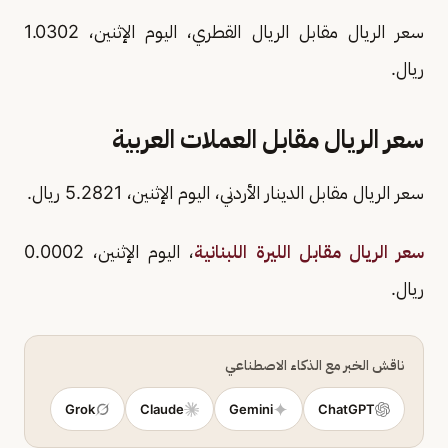
سعر الريال مقابل الريال القطري، اليوم الإثنين، 1.0302
ريال.
سعر الريال مقابل العملات العربية
سعر الريال مقابل الدينار الأردني، اليوم الإثنين، 5.2821 ريال.
سعر الريال مقابل الليرة اللبنانية
، اليوم الإثنين، 0.0002
ريال.
ناقش الخبر مع الذكاء الاصطناعي
Grok
Claude
Gemini
ChatGPT