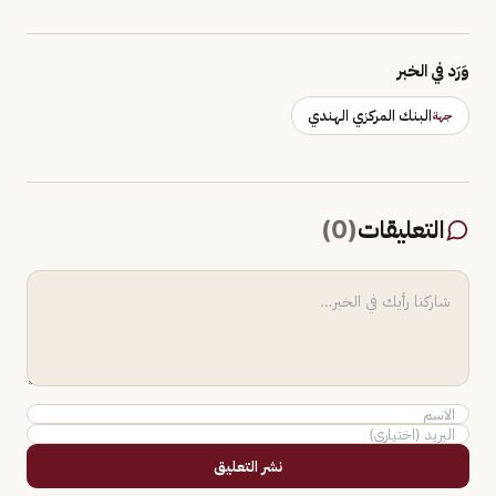
وَرَد في الخبر
البنك المركزي الهندي
جهة
التعليقات
(
0
)
نشر التعليق