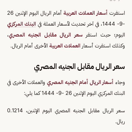
استقرت
أسعار العملات العربية
أمام الريال اليوم الإثنين 26
-9- 1444، في آخر تحديث لأسعار العملة في
البنك المركزي
اليوم؛ حيث استقر
سعر الريال مقابل الجنيه المصري
،
وكذلك استقرت أسعار
العملات العربية
الأخرى أمام الريال.
سعر الريال مقابل الجنيه المصري
وجاء
أسعار الريال أمام الجنيه المصري
والعملات الأخرى في
البنك المركزي اليوم الإثنين 26 -9- 1444 كما يلي:
سعر الريال مقابل الجنيه المصري اليوم الإثنين، 0.1214
ريال.