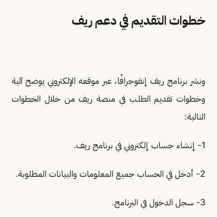
خطوات التقديم في دعم ريف
ونشر برنامج ريف إنفوجرافًا، عبر موقعه الإلكتروني يوضح آلية
وخطوات تقديم الطلب في منصة ريف من خلال الخطوات
التالية:
1- إنشاء حساب إلكتروني في برنامج ريف.
2- أدخل في الحساب جميع المعلومات والبيانات المطلوبة.
3- سجل الدخول في البرنامج.