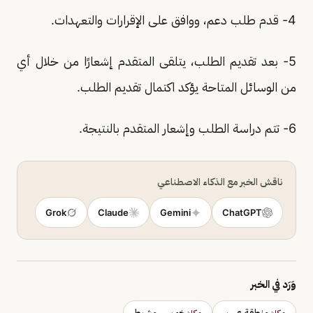
4- قدم طلب دعم، ووافق على الإقرارات والتعهدات.
5- بعد تقديم الطلب، يتلقى المتقدم إشعارًا من خلال أي
من الوسائل المتاحة يؤكد اكتمال تقديم الطلب.
6- تتم دراسة الطلب وإشعار المتقدم بالنتيجة.
ناقش الخبر مع الذكاء الاصطناعي
Grok
Claude
Gemini
ChatGPT
وَرَد في الخبر
منطقة عسير
خميس مشيط
مكان
مكان