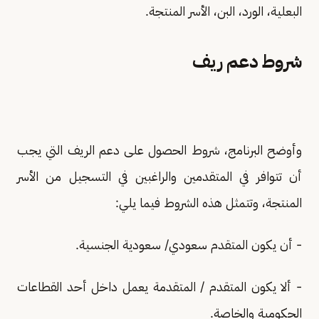
البعلية، الورد، البن، الأسر المنتجة.
شروط دعم ريف
وأوضح البرنامج، شروط الحصول على دعم الريف التي يجب
أن تتوافر في المتقدمين والراغبين في التسجيل من الأسر
المنتجة، وتتمثل هذه الشروط فيما يلي:
- أن يكون المتقدم سعودي/ سعودية الجنسية.
- ألا يكون المتقدم / المتقدمة يعمل داخل أحد القطاعات
الحكومية والخاصة.