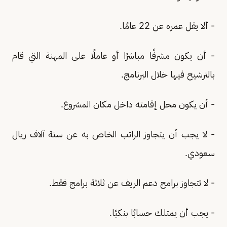
- ألا يقل عمره عن 22 عامًا.
- أن يكون مشرفًا مباشرًا أو عاملًا على المهنة التي قام
بالترشيح فيها خلال البرنامج.
- أن يكون محل إقامته داخل مكان المشروع.
- لا يجب أن يتجاوز الراتب الخاص به عن ستة آلاف ريال
سعودي.
- لا تتجاوز برامج دعم الريف عن ثلاثة برامج فقط.
- يجب أن يمتلك حسابًا بنكيًا.