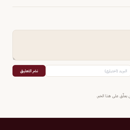
نشر التعليق
يعلّق على هذا الخبر.