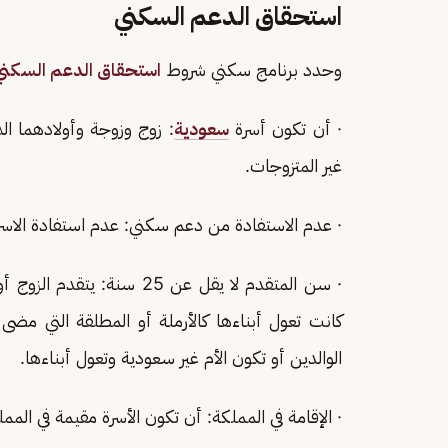
استحقاق الدعم السكني
وحدد برنامج سكني شروط
استحقاق الدعم السكني
· أن تكون أسرة
سعودية
غير المتزوجات.
· عدم الاستفادة من دعم سكني: عدم استفادة الا
كانت تعول أبناءها كالأرملة أو المطلقة التي مض
الوالدين أو تكون الأم غير سعودية وتعول أبناءها.
· الإقامة في المملكة: أن تكون الأسرة مقيمة في الممل