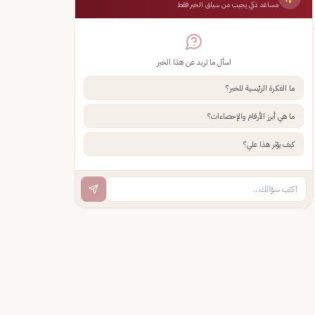
مساعد ذكي يجيب من سياق الخبر فقط
اسأل ما تريد عن هذا الخبر
ما الفكرة الرئيسية للخبر؟
ما هي أبرز الأرقام والإحصاءات؟
كيف يؤثر هذا علي؟