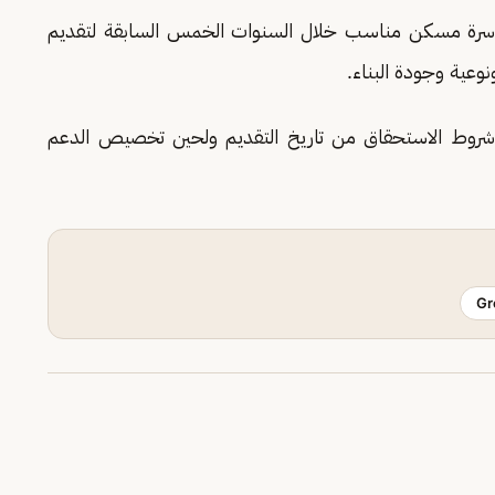
لأسرة مسكن مناسب خلال السنوات الخمس السابقة لتقديم
عية وجودة البناء.
ر شروط الاستحقاق من تاريخ التقديم ولحين تخصيص الدعم
Gr