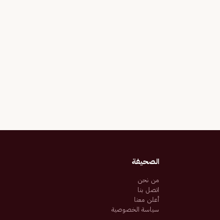
الصحيفة
من نحن
اتصل بنا
أعلن معنا
سياسة الخصوصية