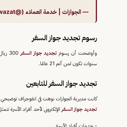
— الجوازات | خدمة العملاء (@CareAljawazat)
رسوم تجديد جواز السفر
وأوضحت أن رسوم
تجديد جواز السفر
سنوات تكون لمن أتم 21 عامًا.
تجديد جواز السفر للتابعين
كانت مديرية الجوازات نوهت في انفوجراف توضيحي 
تجديد جواز السفر
الإلكتروني لأحد أفراد الأسرة تتمثل 
- خدمات أفراد الأسرة.