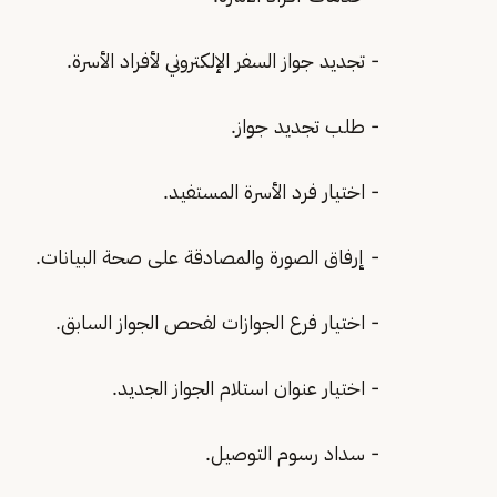
- تجديد جواز السفر الإلكتروني لأفراد الأسرة.
- طلب تجديد جواز.
- اختيار فرد الأسرة المستفيد.
- إرفاق الصورة والمصادقة على صحة البيانات.
- اختيار فرع الجوازات لفحص الجواز السابق.
- اختيار عنوان استلام الجواز الجديد.
- سداد رسوم التوصيل.