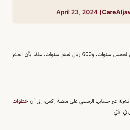
April 23, 2024
300 ريال لخمس سنوات، و600 ريال لعشر سنوات، علمًا بأن العشر
نشرته عبر حسابها الرسمي على منصة إكس، إلى أن
خطوات
في الآتي: