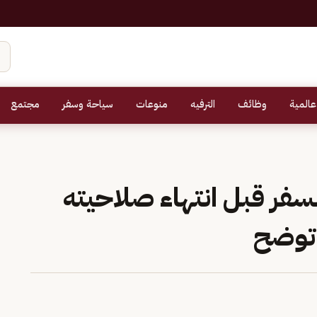
عالمية
وظائف
الترفيه
منوعات
سياحة وسفر
مجتمع
سفر قبل انتهاء صلاحيته
 توضح