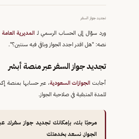
تجديد جواز السفر
ورد سؤال إلى الحساب الرسمي لـ
المديرية العامة 
نصه: "هل اقدر اجدد الجواز وباقي فيه سنتين؟".
تجديد جواز السفر عبر منصة أبشر
أجابت
الجوازات السعودية
، عبر حسابها بمنصة إك
للمدة المتبقية في صلاحية الجواز.
مرحبًا بك، بإمكانك تجديد جواز سفرك عبر
الجواز. نسعد بخدمتك