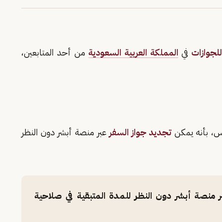
للجوازات
في
المملكة العربية السعودية
من أحد المتابعين،
س، بأنه يمكن
تجديد جواز السفر
عبر منصة أبشر دون النظر
 منصة أبشر دون النظر للمدة المتبقية في صلاحية