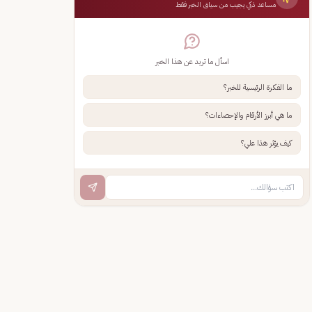
مساعد ذكي يجيب من سياق الخبر فقط
اسأل ما تريد عن هذا الخبر
ما الفكرة الرئيسية للخبر؟
ما هي أبرز الأرقام والإحصاءات؟
كيف يؤثر هذا علي؟