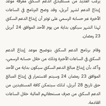
يرغب العديد من مستفيدي الدعم السكني معرفة موعد
إيداع الدعم لشهر أبريل، وقد وضح البرنامج في الساعات
الأخيرة عبر حسابه الرسمي على توتير أن إيداع الدعم السكني
لهذا الشهر سيكون بداية من يوم الأحد الموافق 24 أبريل
23 رمضان.
وقام برنامج الدعم السكني بتوضيح موعد إيداع الدعم
السكني في الساعات الأخيرة وذلك من خلال حسابه الرسمي،
وأكد بأن إيداع مبالغ الدعم السكني سيكون بداية من الأحد
الموافق 23 رمضان 24 وسيتم الاستمرار في إيداع المبالغ
حتى تاريخ 28 أبريل، لذلك سيتمكن كافة المستفيدين من
الدعم السكني من صرف مستحقاتهم المالية خلال الساعات
القادمة.