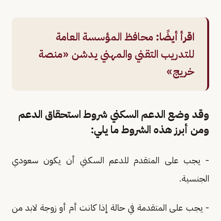
اقرأ أيضًا:
محافظ المؤسسة العامة
للتدريب التقني والمهني يدشن «منصة
خريج»
وقد وضع الدعم السكني شروط استحقاق الدعم
ومن أبرز هذه الشروط ما يلي:
- يجب على المتقدم للدعم السكني أن يكون سعودي
الجنسية.
- يجب على المتقدمة في حالة إذا كانت أم أو زوجة لابد من