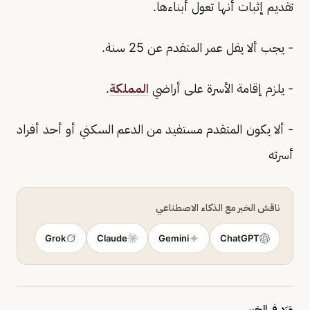
تقديم إثبات أنها تعول أبناءها.
- يجب ألا يقل عمر المتقدم عن 25 سنة.
- يلزم إقامة الأسرة على أراضي
المملكة
.
- ألا يكون المتقدم مستفيد من الدعم السكني أو أحد أفراد
أسرته
ناقش الخبر مع الذكاء الاصطناعي
Grok
Claude
Gemini
ChatGPT
وَرَد في الخبر