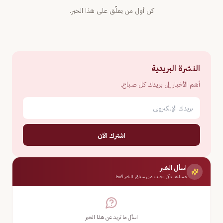
كن أول من يعلّق على هذا الخبر.
النشرة البريدية
أهم الأخبار إلى بريدك كل صباح.
اشترك الآن
اسأل الخبر
مساعد ذكي يجيب من سياق الخبر فقط
اسأل ما تريد عن هذا الخبر