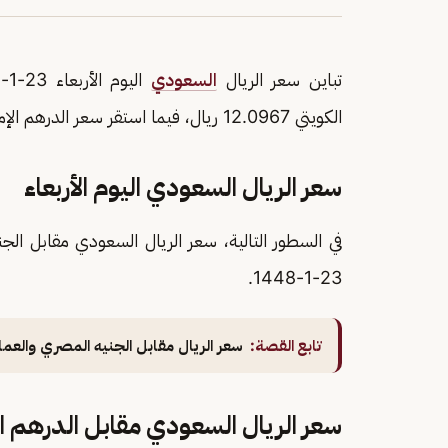
تباين سعر الريال
السعودي
الكويتي 12.0967 ريال، فيما استقر سعر الدرهم الإماراتي عند آخر مستوياته 1.0210 ريال.
سعر الريال السعودي اليوم الأربعاء
في السطور التالية، سعر الريال السعودي مقابل الجني
23-1-1448.
تابع القصة:
سعر الريال مقابل الجنيه المصري والعملات العرب
سعر الريال السعودي مقابل الدرهم الإ