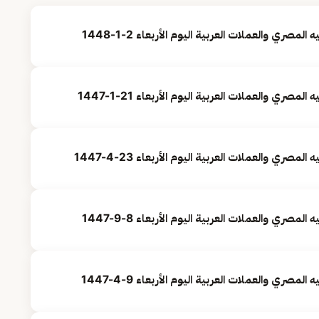
صري والعملات العربية اليوم الأربعاء 2-1-1448
صري والعملات العربية اليوم الأربعاء 21-1-1447
صري والعملات العربية اليوم الأربعاء 8-9-1447