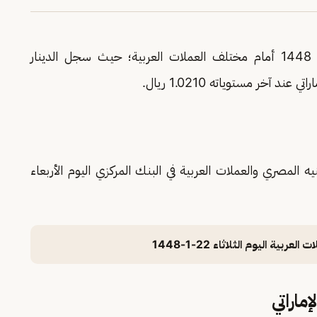
اليوم الأربعاء 23-1- 1448 أمام مختلف العملات العربية؛ حيث سجل الدينار
ه المصري والعملات العربية في البنك المركزي اليوم الأربعاء
ية اليوم الثلاثاء 22-1-1448
ماراتي