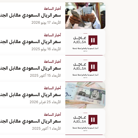
أخبار الساعة
سعر الريال السعودي مقابل الجنيه الم
الأربعاء 17 يونيو 2026
أخبار الساعة
سعر الريال السعودي مقابل الجنيه الم
الأربعاء 16 يوليو 2025
أخبار الساعة
الأربعاء 15 أكتوبر 2025
أخبار الساعة
سعر الريال السعودي مقابل الجنيه الم
الأربعاء 25 فبراير 2026
أخبار الساعة
الأربعاء 1 أكتوبر 2025