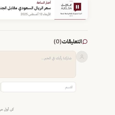
أخبار الساعة
سعر الريال السعودي مقابل الجنيه الم
الأربعاء 13 أغسطس 2025
التعليقات
(
0
)
كن أول من 