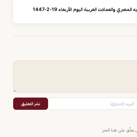
صري والعملات العربية اليوم الأربعاء 19-2-1447
نشر التعليق
يعلّق على هذا الخبر.