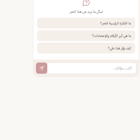
اسأل ما تريد عن هذا الخبر
ما الفكرة الرئيسية للخبر؟
ما هي أبرز الأرقام والإحصاءات؟
كيف يؤثر هذا علي؟