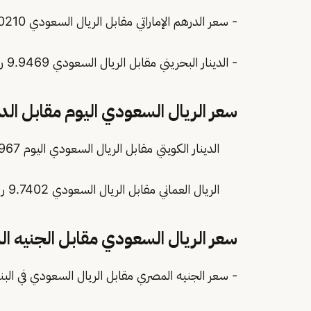
- سعر الدرهم الإماراتي مقابل الريال السعودي 1.0210 ريال.
- الدينار البحريني مقابل الريال السعودي 9.9469 ريال.
سعر الريال السعودي اليوم مقابل الدين
الدينار الكويتي مقابل الريال السعودي اليوم 12.0967 ريال
الريال العماني مقابل الريال السعودي 9.7402 ريال.
سعر الريال السعودي مقابل الجنيه ا
- سعر الجنيه المصري مقابل الريال السعودي في البنك المركزي 