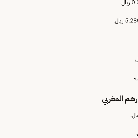
رهم المغربي