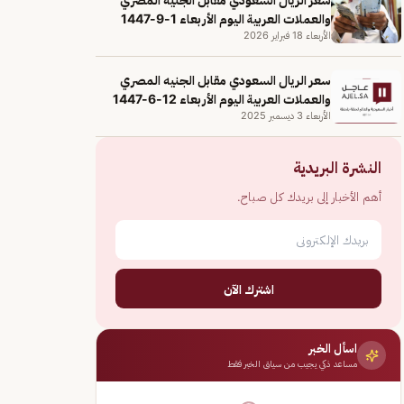
والعملات العربية اليوم الأربعاء 1-9-1447
الأربعاء 18 فبراير 2026
سعر الريال السعودي مقابل الجنيه المصري
والعملات العربية اليوم الأربعاء 12-6-1447
الأربعاء 3 ديسمبر 2025
النشرة البريدية
أهم الأخبار إلى بريدك كل صباح.
اشترك الآن
اسأل الخبر
مساعد ذكي يجيب من سياق الخبر فقط