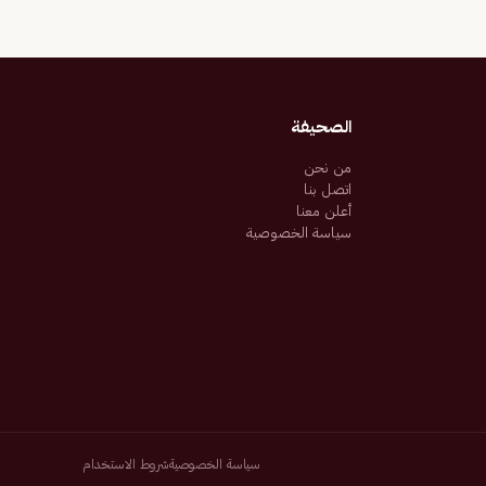
الصحيفة
من نحن
اتصل بنا
أعلن معنا
سياسة الخصوصية
سياسة الخصوصية
شروط الاستخدام