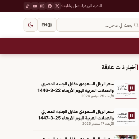
النشرة البريدية
اتصل بنا
تابعنا:
ابحث في عاجل…
EN
أخبار ذات علاقة
سعر الريال السعودي مقابل الجنيه المصري
والعملات العربية اليوم الأربعاء 22-3-1446
الأربعاء 25 سبتمبر 2024
سعر الريال السعودي مقابل الجنيه المصري
والعملات العربية اليوم الأربعاء 25-3-1447
الأربعاء 17 سبتمبر 2025
سعر الريال السعودي مقابل الجنيه المصري