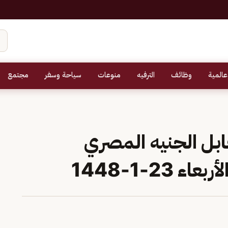
عالمية
وظائف
الترفيه
منوعات
سياحة وسفر
مجتمع
ابل الجنيه المصري
23-1-1448