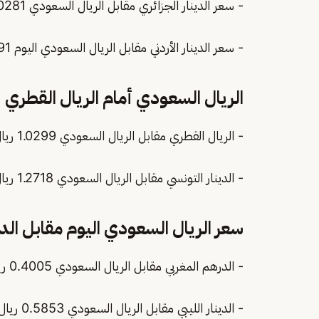
- سعر الدينار الجزائري مقابل الريال السعودي 0.0281 ريال.
- سعر الدينار الأردني مقابل الريال السعودي اليوم 5.2891 ريال.
الريال السعودي أمام الريال القطري
- الريال القطري مقابل الريال السعودي 1.0299 ريال
- الدينار التونسي مقابل الريال السعودي 1.2718 ريال.
سعر الريال السعودي اليوم مقابل الد
- الدرهم المغربي مقابل الريال السعودي 0.4005 ريال.
- الدينار الليبي مقابل الريال السعودي 0.5853 ريال.